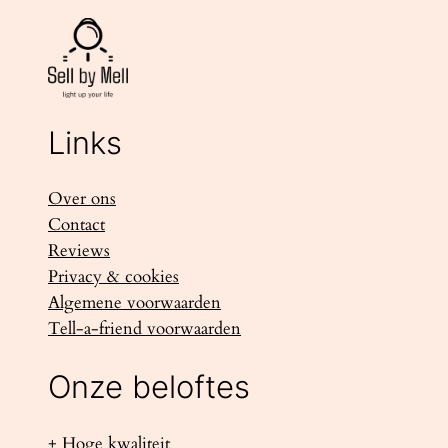
Links
Over ons
Contact
Reviews
Privacy & cookies
Algemene voorwaarden
Tell-a-friend voorwaarden
Onze beloftes
+ Hoge kwaliteit