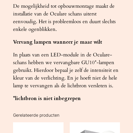
De mogelijkheid tot opbouwmontage maakt de
installatie van de Oculare schans uiterst
eenvoudig. Het is probleemloos en duurt slechts
enkele ogenblikken.
Vervang lampen wanneer je maar wilt
In plaats van een LED-module in de Oculare-
schans hebben we vervangbare GU10*-lampen
gebruikt. Hierdoor bepaal je zelf de intensiteit en
kleur van de verlichting. En je hoeft niet de hele
lamp te vervangen als de lichtbron versleten is.
*lichtbron is niet inbegrepen
Gerelateerde producten