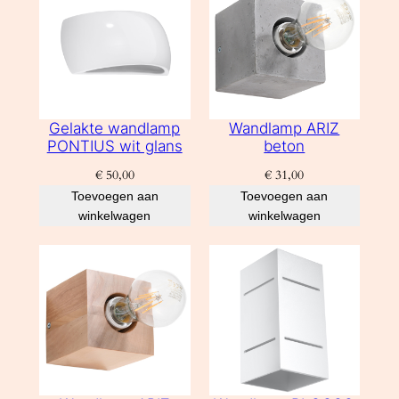
Gelakte wandlamp
Wandlamp ARIZ
PONTIUS wit glans
beton
€
50,00
€
31,00
Toevoegen aan
Toevoegen aan
winkelwagen
winkelwagen