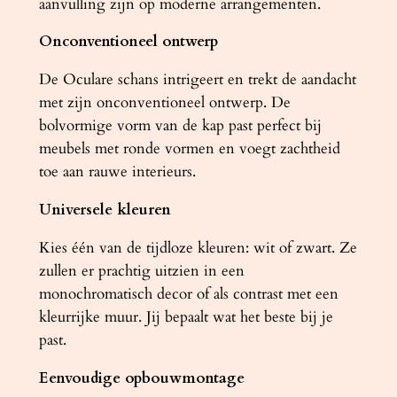
aanvulling zijn op moderne arrangementen.
Onconventioneel ontwerp
De Oculare schans intrigeert en trekt de aandacht
met zijn onconventioneel ontwerp. De
bolvormige vorm van de kap past perfect bij
meubels met ronde vormen en voegt zachtheid
toe aan rauwe interieurs.
Universele kleuren
Kies één van de tijdloze kleuren: wit of zwart. Ze
zullen er prachtig uitzien in een
monochromatisch decor of als contrast met een
kleurrijke muur. Jij bepaalt wat het beste bij je
past.
Eenvoudige opbouwmontage