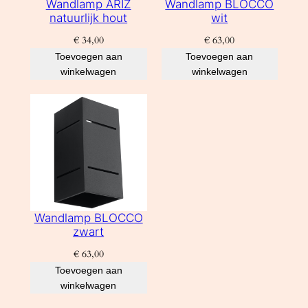
Wandlamp ARIZ
Wandlamp BLOCCO
natuurlijk hout
wit
€
34,00
€
63,00
Toevoegen aan
Toevoegen aan
winkelwagen
winkelwagen
Wandlamp BLOCCO
zwart
€
63,00
Toevoegen aan
winkelwagen