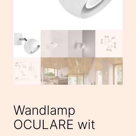
Wandlamp
OCULARE wit