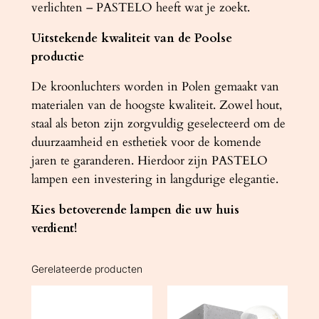
verlichten – PASTELO heeft wat je zoekt.
Uitstekende kwaliteit van de Poolse
productie
De kroonluchters worden in Polen gemaakt van
materialen van de hoogste kwaliteit. Zowel hout,
staal als beton zijn zorgvuldig geselecteerd om de
duurzaamheid en esthetiek voor de komende
jaren te garanderen. Hierdoor zijn PASTELO
lampen een investering in langdurige elegantie.
Kies betoverende lampen die uw huis
verdient!
Gerelateerde producten