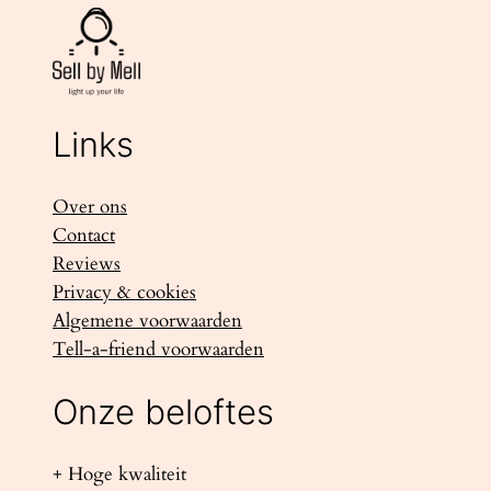
Links
Over ons
Contact
Reviews
Privacy & cookies
Algemene voorwaarden
Tell-a-friend voorwaarden
Onze beloftes
+ Hoge kwaliteit