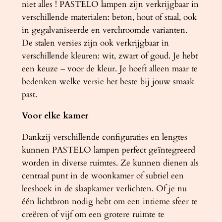
niet alles ! PASTELO lampen zijn verkrijgbaar in
verschillende materialen: beton, hout of staal, ook
in gegalvaniseerde en verchroomde varianten.
De stalen versies zijn ook verkrijgbaar in
verschillende kleuren: wit, zwart of goud. Je hebt
een keuze – voor de kleur. Je hoeft alleen maar te
bedenken welke versie het beste bij jouw smaak
past.
Voor elke kamer
Dankzij verschillende configuraties en lengtes
kunnen PASTELO lampen perfect geïntegreerd
worden in diverse ruimtes. Ze kunnen dienen als
centraal punt in de woonkamer of subtiel een
leeshoek in de slaapkamer verlichten. Of je nu
één lichtbron nodig hebt om een ​​intieme sfeer te
creëren of vijf om een ​​grotere ruimte te