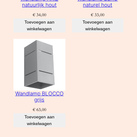
natuurlijk hout
naturel hout
€
34,00
€
33,00
Toevoegen aan
Toevoegen aan
winkelwagen
winkelwagen
Wandlamp BLOCCO
grijs
€
63,00
Toevoegen aan
winkelwagen