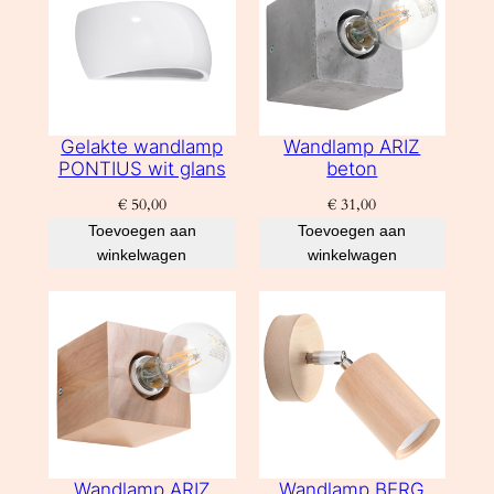
Gelakte wandlamp
Wandlamp ARIZ
PONTIUS wit glans
beton
€
50,00
€
31,00
Toevoegen aan
Toevoegen aan
winkelwagen
winkelwagen
Wandlamp ARIZ
Wandlamp BERG