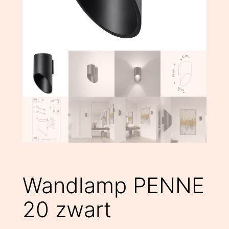
Wandlamp PENNE
20 zwart