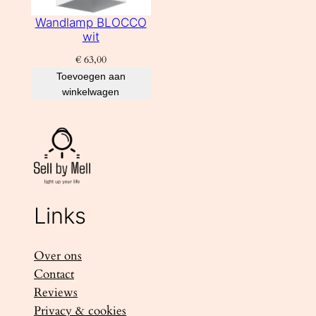
Wandlamp BLOCCO
wit
€
63,00
Toevoegen aan
winkelwagen
Links
Over ons
Contact
Reviews
Privacy & cookies