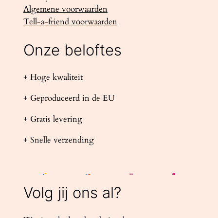
Algemene voorwaarden
Tell-a-friend voorwaarden
Onze beloftes
+ Hoge kwaliteit
+ Geproduceerd in de EU
+ Gratis levering
+ Snelle verzending
Volg jij ons al?