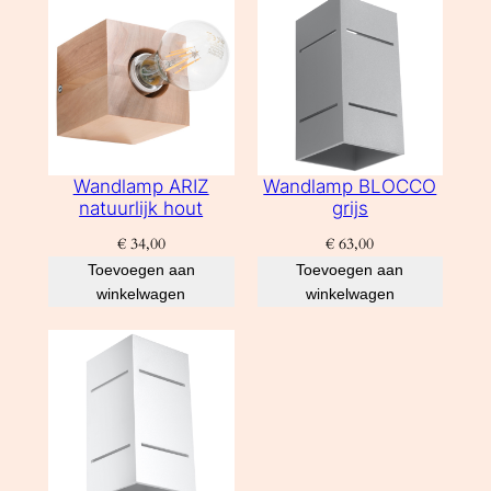
Wandlamp ARIZ
Wandlamp BLOCCO
natuurlijk hout
grijs
€
34,00
€
63,00
Toevoegen aan
Toevoegen aan
winkelwagen
winkelwagen