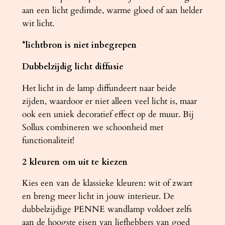
aan een licht gedimde, warme gloed of aan helder
wit licht.
*lichtbron is niet inbegrepen
Dubbelzijdig licht diffusie
Het licht in de lamp diffundeert naar beide
zijden, waardoor er niet alleen veel licht is, maar
ook een uniek decoratief effect op de muur. Bij
Sollux combineren we schoonheid met
functionaliteit!
2 kleuren om uit te kiezen
Kies een van de klassieke kleuren: wit of zwart
en breng meer licht in jouw interieur. De
dubbelzijdige PENNE wandlamp voldoet zelfs
aan de hoogste eisen van liefhebbers van goed