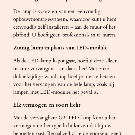
De lamp is voorzien van een eenvoudig
opbouwmontagesysteem, waardoor kunt u hem
eenvoudig zelf installeren – aan de muur of het
plafond. U hoeft geen professionals in te huren.
Zuinig lamp in plaats van LED-module
Als de LED-lamp kapot gaat, hoeft u deze alleen
maar te vervangen – en dat is het! Met onze
dubbelzijdige wandlamp hoef je niet te betalen
voor het vervangen van de hele lamp, zoals bij
lampen met LED-modules het geval is.
Elk vermogen en soort licht
Met de vervangbare G9* LED-lamp kunt u het
vermogen en het type licht kiezen dat bij uw
behoeften past. Bepaal zelf of je de voorkeur geeft