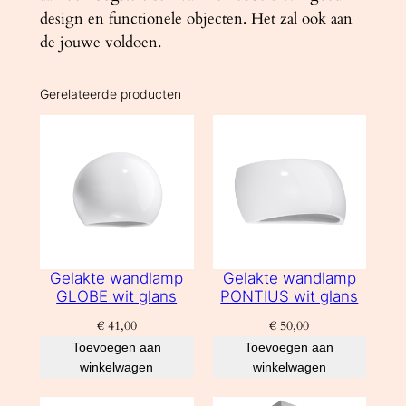
design en functionele objecten. Het zal ook aan
de jouwe voldoen.
Gerelateerde producten
Gelakte wandlamp
Gelakte wandlamp
GLOBE wit glans
PONTIUS wit glans
€
41,00
€
50,00
Toevoegen aan
Toevoegen aan
winkelwagen
winkelwagen