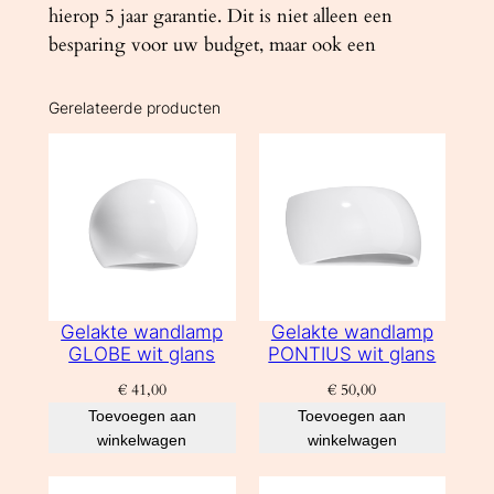
hierop 5 jaar garantie. Dit is niet alleen een
besparing voor uw budget, maar ook een
Gerelateerde producten
Gelakte wandlamp
Gelakte wandlamp
GLOBE wit glans
PONTIUS wit glans
€
41,00
€
50,00
Toevoegen aan
Toevoegen aan
winkelwagen
winkelwagen