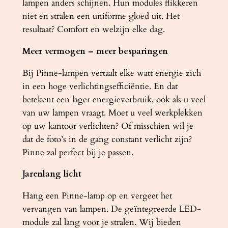
lampen anders schijnen. Hun modules flikkeren
niet en stralen een uniforme gloed uit. Het
resultaat? Comfort en welzijn elke dag.
Meer vermogen – meer besparingen
Bij Pinne-lampen vertaalt elke watt energie zich
in een hoge verlichtingsefficiëntie. En dat
betekent een lager energieverbruik, ook als u veel
van uw lampen vraagt. Moet u veel werkplekken
op uw kantoor verlichten? Of misschien wil je
dat de foto’s in de gang constant verlicht zijn?
Pinne zal perfect bij je passen.
Jarenlang licht
Hang een Pinne-lamp op en vergeet het
vervangen van lampen. De geïntegreerde LED-
module zal lang voor je stralen. Wij bieden