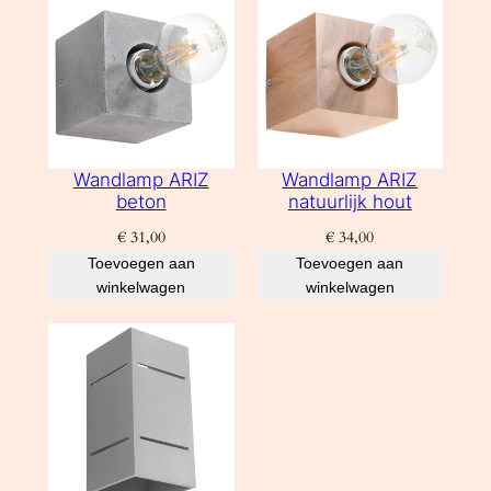
Wandlamp ARIZ
Wandlamp ARIZ
beton
natuurlijk hout
€
31,00
€
34,00
Toevoegen aan
Toevoegen aan
winkelwagen
winkelwagen