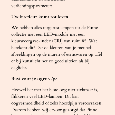
verlichtingsparameters.
Uw interieur komt tot leven
We hebben alles uitgerust lampen uit de Pinne
collectie met een LED-module met een
kleurweergave-index (CRI) van ruim 85. Wat
betekent dit? Dat de kleuren van je meubels,
afbeeldingen op de muren of etenswaren op tafel
er bij kunstlicht net zo goed uitzien als bij
daglicht.
Rust voor je ogen
< /p>
Hoewel het met het blote oog niet zichtbaar is,
flikkeren veel LED-lampen. Dit kan
oogvermoeidheid of zelfs hoofdpijn veroorzaken.
Daarom hebben wij ervoor gezorgd dat Pinne