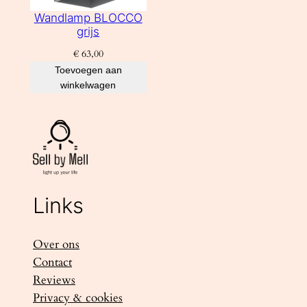
Wandlamp BLOCCO
grijs
€
63,00
Toevoegen aan
winkelwagen
Links
Over ons
Contact
Reviews
Privacy & cookies