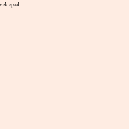
el: opaal