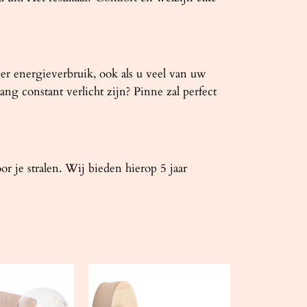
ger energieverbruik, ook als u veel van uw
ng constant verlicht zijn? Pinne zal perfect
je stralen. Wij bieden hierop 5 jaar