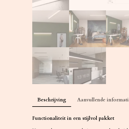
Beschrijving
Aanvullende informati
Functionaliteit in een stijlvol pakket