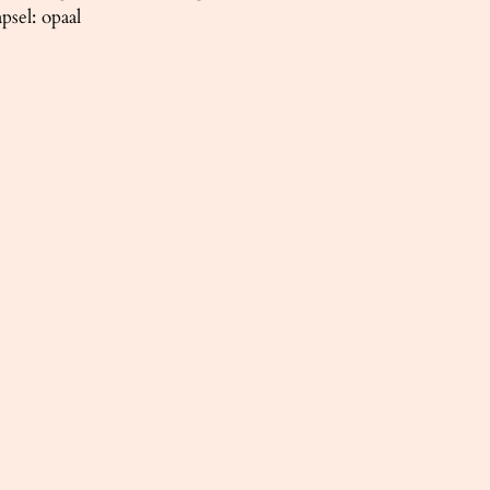
psel: opaal