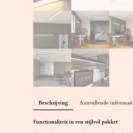
Beschrijving
Aanvullende informati
Functionaliteit in een stijlvol pakket