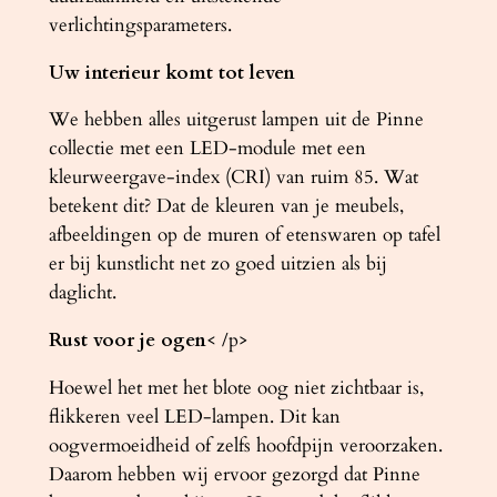
verlichtingsparameters.
Uw interieur komt tot leven
We hebben alles uitgerust lampen uit de Pinne
collectie met een LED-module met een
kleurweergave-index (CRI) van ruim 85. Wat
betekent dit? Dat de kleuren van je meubels,
afbeeldingen op de muren of etenswaren op tafel
er bij kunstlicht net zo goed uitzien als bij
daglicht.
Rust voor je ogen
< /p>
Hoewel het met het blote oog niet zichtbaar is,
flikkeren veel LED-lampen. Dit kan
oogvermoeidheid of zelfs hoofdpijn veroorzaken.
Daarom hebben wij ervoor gezorgd dat Pinne