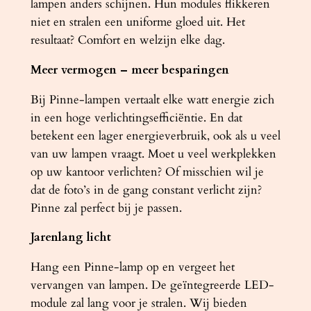
lampen anders schijnen. Hun modules flikkeren
niet en stralen een uniforme gloed uit. Het
resultaat? Comfort en welzijn elke dag.
Meer vermogen – meer besparingen
Bij Pinne-lampen vertaalt elke watt energie zich
in een hoge verlichtingsefficiëntie. En dat
betekent een lager energieverbruik, ook als u veel
van uw lampen vraagt. Moet u veel werkplekken
op uw kantoor verlichten? Of misschien wil je
dat de foto’s in de gang constant verlicht zijn?
Pinne zal perfect bij je passen.
Jarenlang licht
Hang een Pinne-lamp op en vergeet het
vervangen van lampen. De geïntegreerde LED-
module zal lang voor je stralen. Wij bieden