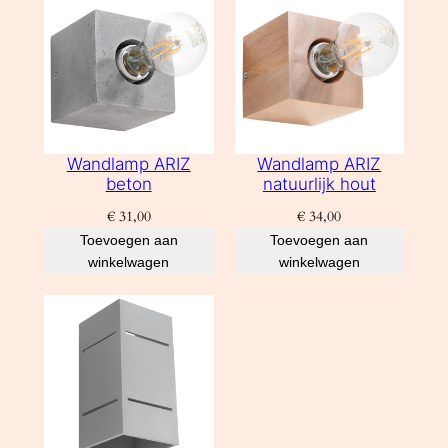
Wandlamp ARIZ
Wandlamp ARIZ
beton
natuurlijk hout
€
31,00
€
34,00
Toevoegen aan
Toevoegen aan
winkelwagen
winkelwagen