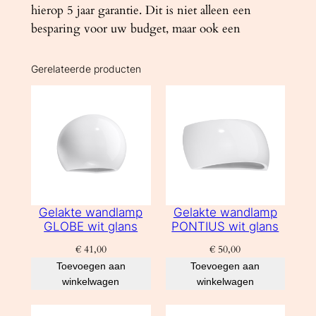
hierop 5 jaar garantie. Dit is niet alleen een
besparing voor uw budget, maar ook een
Gerelateerde producten
Gelakte wandlamp
Gelakte wandlamp
GLOBE wit glans
PONTIUS wit glans
€
41,00
€
50,00
Toevoegen aan
Toevoegen aan
winkelwagen
winkelwagen