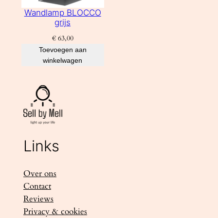
Wandlamp BLOCCO
grijs
€
63,00
Toevoegen aan
winkelwagen
Links
Over ons
Contact
Reviews
Privacy & cookies