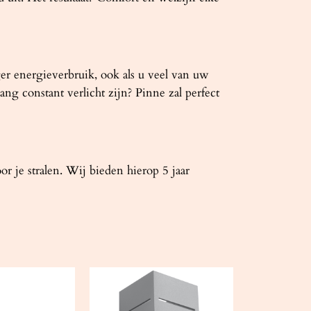
ger energieverbruik, ook als u veel van uw
ng constant verlicht zijn? Pinne zal perfect
je stralen. Wij bieden hierop 5 jaar