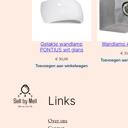
Gelakte wandlamp
Wandlamp 
PONTIUS wit glans
€
31
€
50,00
Toevoegen aan
Toevoegen aan winkelwagen
Links
Over ons