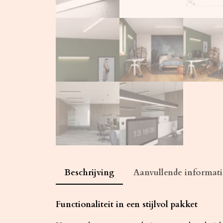
Beschrijving
Aanvullende informati
Functionaliteit in een stijlvol pakket