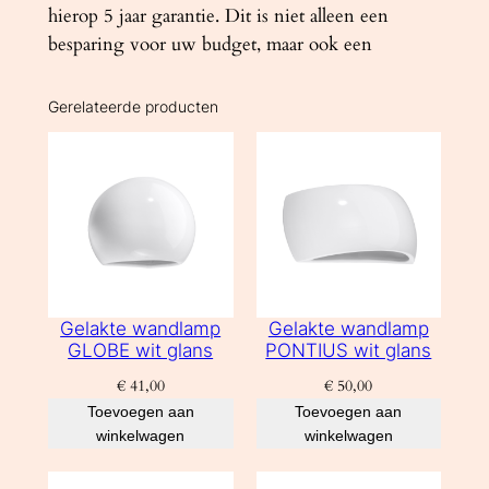
hierop 5 jaar garantie. Dit is niet alleen een
besparing voor uw budget, maar ook een
Gerelateerde producten
Gelakte wandlamp
Gelakte wandlamp
GLOBE wit glans
PONTIUS wit glans
€
41,00
€
50,00
Toevoegen aan
Toevoegen aan
winkelwagen
winkelwagen