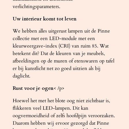
verlichtingsparameters.
Uw interieur komt tot leven
We hebben alles uitgerust lampen uit de Pinne
collectie met een LED-module met een
kleurweergave-index (CRI) van ruim 85. Wat
betekent dit? Dat de kleuren van je meubels,
afbeeldingen op de muren of etenswaren op tafel
er bij kunstlicht net zo goed uitzien als bij
daglicht.
Rust voor je ogen
< /p>
Hoewel het met het blote oog niet zichtbaar is,
flikkeren veel LED-lampen. Dit kan
oogvermoeidheid of zelfs hoofdpijn veroorzaken.
Daarom hebben wij ervoor gezorgd dat Pinne