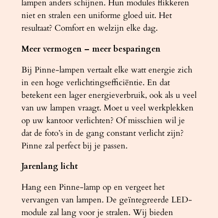
lampen anders schijnen. Hun modules flikkeren
niet en stralen een uniforme gloed uit. Het
resultaat? Comfort en welzijn elke dag.
Meer vermogen – meer besparingen
Bij Pinne-lampen vertaalt elke watt energie zich
in een hoge verlichtingsefficiëntie. En dat
betekent een lager energieverbruik, ook als u veel
van uw lampen vraagt. Moet u veel werkplekken
op uw kantoor verlichten? Of misschien wil je
dat de foto’s in de gang constant verlicht zijn?
Pinne zal perfect bij je passen.
Jarenlang licht
Hang een Pinne-lamp op en vergeet het
vervangen van lampen. De geïntegreerde LED-
module zal lang voor je stralen. Wij bieden