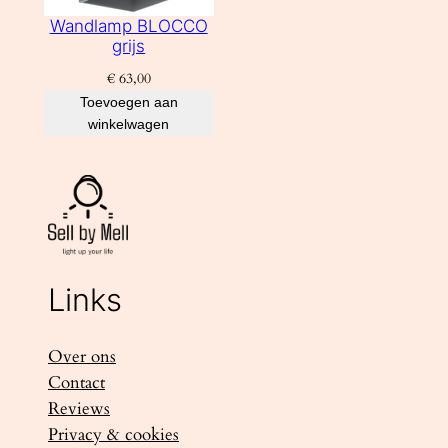
Wandlamp BLOCCO
grijs
€
63,00
Toevoegen aan
winkelwagen
Links
Over ons
Contact
Reviews
Privacy & cookies