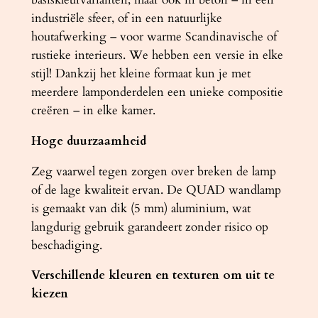
industriële sfeer, of in een natuurlijke
houtafwerking – voor warme Scandinavische of
rustieke interieurs. We hebben een versie in elke
stijl! Dankzij het kleine formaat kun je met
meerdere lamponderdelen een unieke compositie
creëren – in elke kamer.
Hoge duurzaamheid
Zeg vaarwel tegen zorgen over breken de lamp
of de lage kwaliteit ervan. De QUAD wandlamp
is gemaakt van dik (5 mm) aluminium, wat
langdurig gebruik garandeert zonder risico op
beschadiging.
Verschillende kleuren en texturen om uit te
kiezen