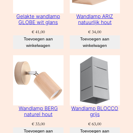
Gelakte wandlamp
Wandlamp ARIZ
GLOBE wit glans
natuurlijk hout
€
41,00
€
34,00
Toevoegen aan
Toevoegen aan
winkelwagen
winkelwagen
Wandlamp BERG
Wandlamp BLOCCO
naturel hout
grijs
€
33,00
€
63,00
Toevoegen aan
Toevoegen aan