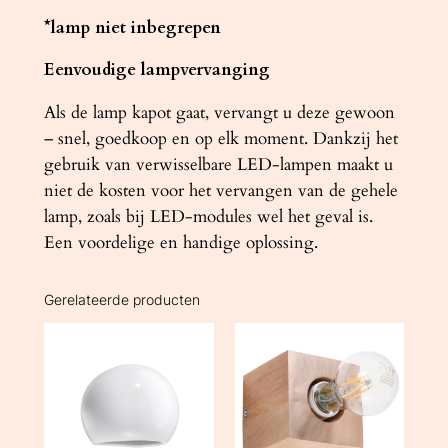
*lamp niet inbegrepen
Eenvoudige lampvervanging
Als de lamp kapot gaat, vervangt u deze gewoon
– snel, goedkoop en op elk moment. Dankzij het
gebruik van verwisselbare LED-lampen maakt u
niet de kosten voor het vervangen van de gehele
lamp, zoals bij LED-modules wel het geval is.
Een voordelige en handige oplossing.
Gerelateerde producten