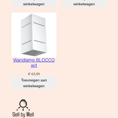
winkelwagen
winkelwagen
Wandlamp BLOCCO
wit
€
63,00
Toevoegen aan
winkelwagen