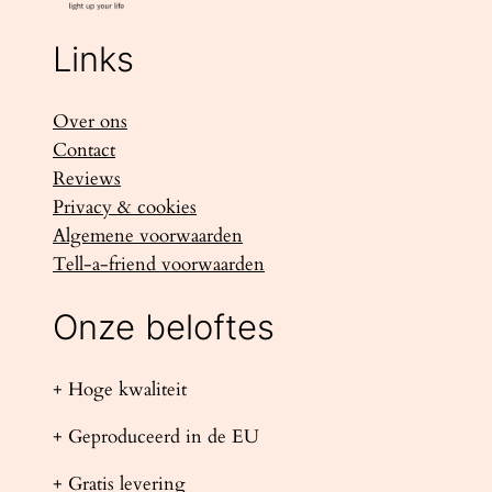
Links
Over ons
Contact
Reviews
Privacy & cookies
Algemene voorwaarden
Tell-a-friend voorwaarden
Onze beloftes
+ Hoge kwaliteit
+ Geproduceerd in de EU
+ Gratis levering