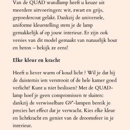
Van de QUAD wandlamp heeft u keuze uit
meerdere uitvoeringen: wit, zwart en grijs,
gepoedercoat gelakt. Dankzij de universele,
uniforme kleurstelling stem je de lamp
gemakkelijk af op jouw interieur. Er zijn ook
versies van dit model gemaakt van natuurlijk hout
en beton – bekijk ze eens!
Elke kleur en kracht
Heeft u liever warm of koud licht ? Wil je dat hij
de duisternis iets verstrooit of de hele kamer goed
verlicht? Kunt u niet beslissen? Met de QUAD-
lamp hoef je geen compromissen te sluiten:
dankzij de verwisselbare G9*-lampen bereik je
precies het effect dat je verwacht. Kies elke kleur
en lichtkracht en geniet van de droomsfeer in je
interieur.