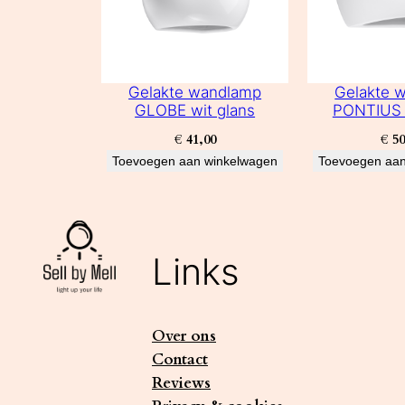
Gelakte wandlamp
Gelakte 
GLOBE wit glans
PONTIUS 
€
41,00
€
50
Toevoegen aan winkelwagen
Toevoegen aan
Links
Over ons
Contact
Reviews