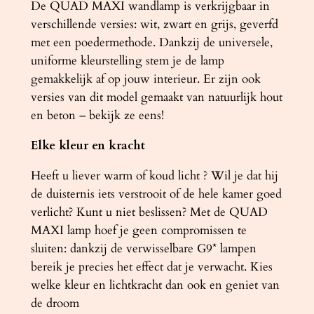
De QUAD MAXI wandlamp is verkrijgbaar in
verschillende versies: wit, zwart en grijs, geverfd
met een poedermethode. Dankzij de universele,
uniforme kleurstelling stem je de lamp
gemakkelijk af op jouw interieur. Er zijn ook
versies van dit model gemaakt van natuurlijk hout
en beton – bekijk ze eens!
Elke kleur en kracht
Heeft u liever warm of koud licht ? Wil je dat hij
de duisternis iets verstrooit of de hele kamer goed
verlicht? Kunt u niet beslissen? Met de QUAD
MAXI lamp hoef je geen compromissen te
sluiten: dankzij de verwisselbare G9* lampen
bereik je precies het effect dat je verwacht. Kies
welke kleur en lichtkracht dan ook en geniet van
de droom