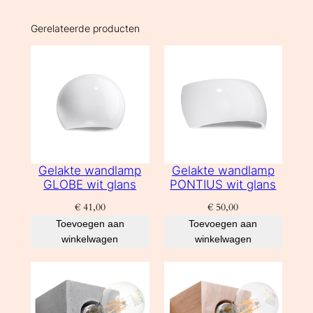
Gerelateerde producten
Gelakte wandlamp
Gelakte wandlamp
GLOBE wit glans
PONTIUS wit glans
€
41,00
€
50,00
Toevoegen aan
Toevoegen aan
winkelwagen
winkelwagen