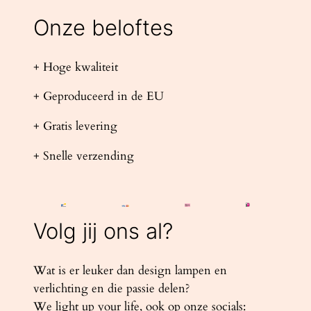
Onze beloftes
+ Hoge kwaliteit
+ Geproduceerd in de EU
+ Gratis levering
+ Snelle verzending
Volg jij ons al?
Wat is er leuker dan design lampen en
verlichting en die passie delen?
We light up your life, ook op onze socials: