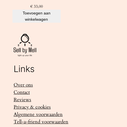
€
33,00
Toevoegen aan
winkelwagen
Links
Over ons
Contact
Reviews
Privacy & cookies
Algemene voorwaarden
Tell-a-friend voorwaarden