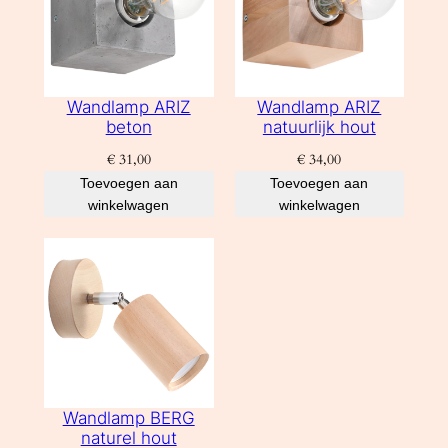
Wandlamp ARIZ
Wandlamp ARIZ
beton
natuurlijk hout
€
31,00
€
34,00
Toevoegen aan
Toevoegen aan
winkelwagen
winkelwagen
Wandlamp BERG
naturel hout