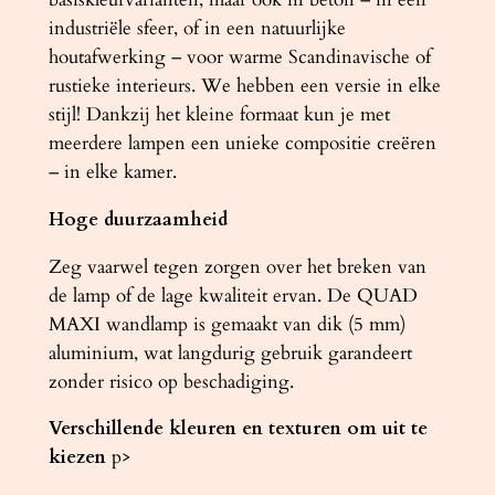
industriële sfeer, of in een natuurlijke
houtafwerking – voor warme Scandinavische of
rustieke interieurs. We hebben een versie in elke
stijl! Dankzij het kleine formaat kun je met
meerdere lampen een unieke compositie creëren
– in elke kamer.
Hoge duurzaamheid
Zeg vaarwel tegen zorgen over het breken van
de lamp of de lage kwaliteit ervan. De QUAD
MAXI wandlamp is gemaakt van dik (5 mm)
aluminium, wat langdurig gebruik garandeert
zonder risico op beschadiging.
Verschillende kleuren en texturen om uit te
kiezen
p>