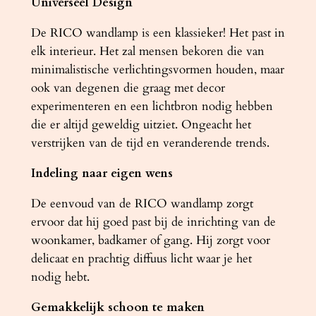
Universeel Design
De RICO wandlamp is een klassieker! Het past in
elk interieur. Het zal mensen bekoren die van
minimalistische verlichtingsvormen houden, maar
ook van degenen die graag met decor
experimenteren en een lichtbron nodig hebben
die er altijd geweldig uitziet. Ongeacht het
verstrijken van de tijd en veranderende trends.
Indeling naar eigen wens
De eenvoud van de RICO wandlamp zorgt
ervoor dat hij goed past bij de inrichting van de
woonkamer, badkamer of gang. Hij zorgt voor
delicaat en prachtig diffuus licht waar je het
nodig hebt.
Gemakkelijk schoon te maken