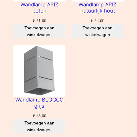
Wandlamp ARIZ
Wandlamp ARIZ
beton
natuurlijk hout
€
31,00
€
34,00
Toevoegen aan
Toevoegen aan
winkelwagen
winkelwagen
Wandlamp BLOCCO
grijs
€
63,00
Toevoegen aan
winkelwagen