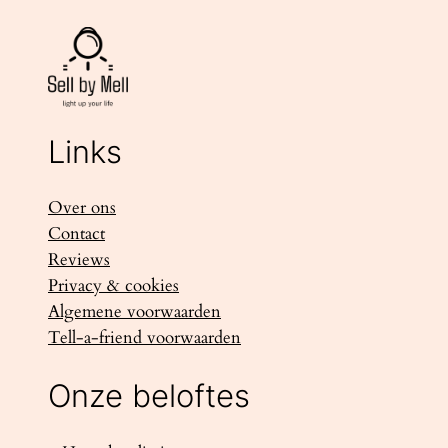
Links
Over ons
Contact
Reviews
Privacy & cookies
Algemene voorwaarden
Tell-a-friend voorwaarden
Onze beloftes