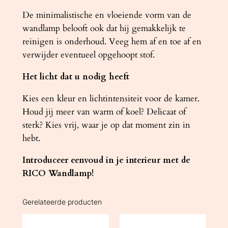
De minimalistische en vloeiende vorm van de
wandlamp belooft ook dat hij gemakkelijk te
reinigen is onderhoud. Veeg hem af en toe af en
verwijder eventueel opgehoopt stof.
Het licht dat u nodig heeft
Kies een kleur en lichtintensiteit voor de kamer.
Houd jij meer van warm of koel? Delicaat of
sterk? Kies vrij, waar je op dat moment zin in
hebt.
Introduceer eenvoud in je interieur met de
RICO Wandlamp!
Gerelateerde producten