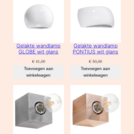
Gelakte wandlamp
Gelakte wandlamp
GLOBE wit glans
PONTIUS wit glans
€
41,00
€
50,00
Toevoegen aan
Toevoegen aan
winkelwagen
winkelwagen