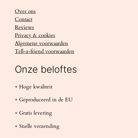
Over ons
Contact
Reviews
Privacy & cookies
Algemene voorwaarden
Tell-a-friend voorwaarden
Onze beloftes
+ Hoge kwaliteit
+ Geproduceerd in de EU
+ Gratis levering
+ Snelle verzending