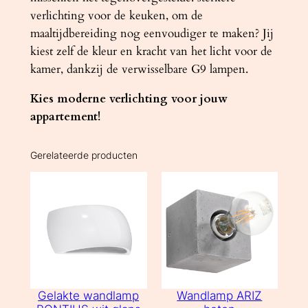
verlichting voor de keuken, om de
maaltijdbereiding nog eenvoudiger te maken? Jij
kiest zelf de kleur en kracht van het licht voor de
kamer, dankzij de verwisselbare G9 lampen.
Kies moderne verlichting voor jouw
appartement!
Gerelateerde producten
Gelakte wandlamp
Wandlamp ARIZ