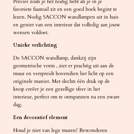
Precies zoals je het nodig hebt als je in je
favoriete fauteuil zit en een goed boek begint te
lezen. Nodig SACCON wandlampen uit in huis
en geniet van een interieur dat volledig aan jouw
wensen voldoet.
Unieke verlichting
De SACCON wandlamp, dankzij zijn
geometrische vorm , ziet er prachtig uit aan de
muur en verspreidt bovendien het licht op een
originele manier. Met slechts één druk op de
knop creëer je een gezellige sfeer in het
interieur, perfect om te ontspannen na een zware
dag.
Een decoratief element
Houd je niet van lege muren? Bewonderen