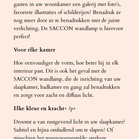
gasten in uw woonkamer een galerij met foto’s,
favoriete illustraties of schilderijen? Benadruk ze
nog meer door ze te benadrukken met de juiste
verlichting. De SACCON wandlamp is hiervoor
perfect!
Voor elke kamer
Hoe eenvoudiger de vorm, hoe beter hij in elk
interieur past. Dit is ook het geval met de
SACCON wandlamp, die de inrichting van uw
slaapkamer, badkamer en gang zal benadrukken
en zorgt voor zacht en diffuus licht.
Elke kleur en kracht
< /p>
Droomt u van rustgevend licht in uw slaapkamer?
Subtiel en bijna omhullend om te slapen? Of
misschien het tegenovergestelde: sterkere