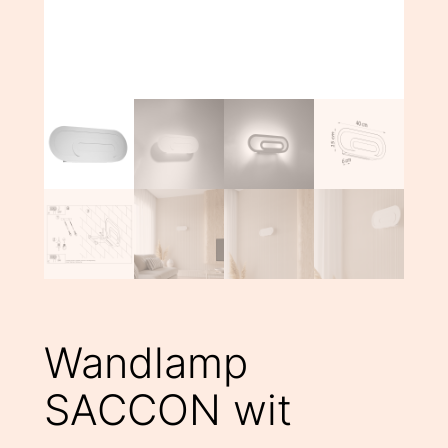
Wandlamp
SACCON wit