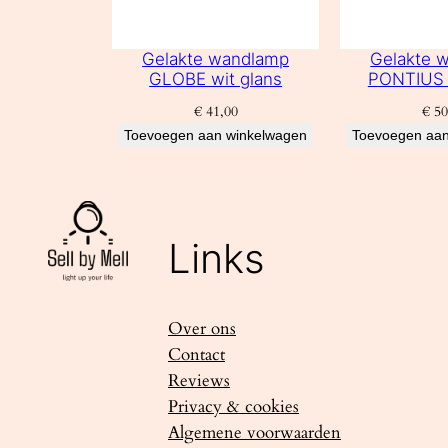
Gelakte wandlamp
Gelakte 
GLOBE wit glans
PONTIUS 
€
41,00
€
50
Toevoegen aan winkelwagen
Toevoegen aan
Links
Over ons
Contact
Reviews
Privacy & cookies
Algemene voorwaarden