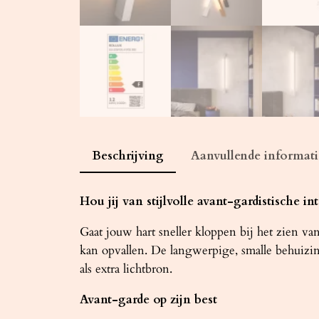
Beschrijving
Aanvullende informati
Hou jij van stijlvolle avant-gardistische int
Gaat jouw hart sneller kloppen bij het zien 
kan opvallen. De langwerpige, smalle behuizi
als extra lichtbron.
Avant-garde op zijn best