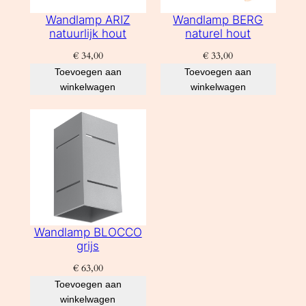
Wandlamp ARIZ
Wandlamp BERG
natuurlijk hout
naturel hout
€
34,00
€
33,00
Toevoegen aan
Toevoegen aan
winkelwagen
winkelwagen
Wandlamp BLOCCO
grijs
€
63,00
Toevoegen aan
winkelwagen