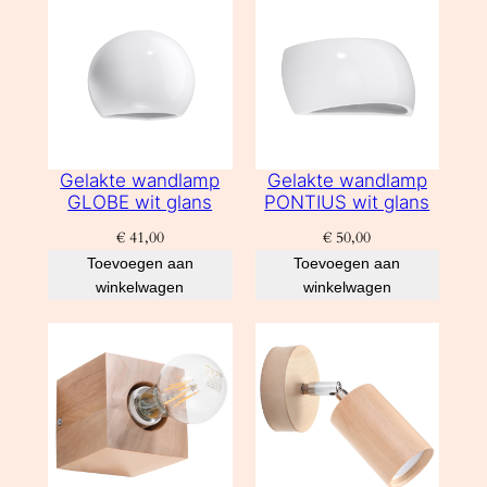
Gelakte wandlamp
Gelakte wandlamp
GLOBE wit glans
PONTIUS wit glans
€
41,00
€
50,00
Toevoegen aan
Toevoegen aan
winkelwagen
winkelwagen