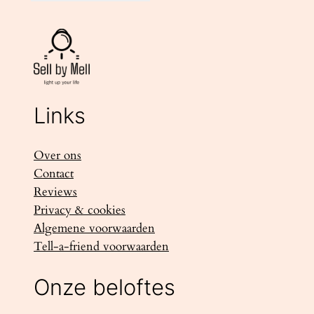
Links
Over ons
Contact
Reviews
Privacy & cookies
Algemene voorwaarden
Tell-a-friend voorwaarden
Onze beloftes