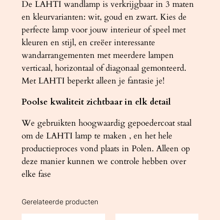
De LAHTI wandlamp is verkrijgbaar in 3 maten
en kleurvarianten: wit, goud en zwart. Kies de
perfecte lamp voor jouw interieur of speel met
kleuren en stijl, en creëer interessante
wandarrangementen met meerdere lampen
verticaal, horizontaal of diagonaal gemonteerd.
Met LAHTI beperkt alleen je fantasie je!
Poolse kwaliteit zichtbaar in elk detail
We gebruikten hoogwaardig gepoedercoat staal
om de LAHTI lamp te maken , en het hele
productieproces vond plaats in Polen. Alleen op
deze manier kunnen we controle hebben over
elke fase
Gerelateerde producten