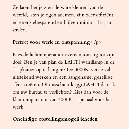
Ze laten het je zien de ware kleuren van de
wereld, laten je ogen ademen, zijn zeer efficiënt
en energiebesparend en blijven minimaal 5 jaar
stralen.
Perfect voor werk en ontspanning
< /p>
Kies de lichttemperatuur overeenkomstig tot zijn
doel. Ben je van plan de LAHTI wandlamp in de
slaapkamer op te hangen? De 3000K-versie zal
uitstekend werken en een aangename, gezellige
sfeer creëren. Of misschien krijgt LAHTI de taak
om uw bureau te verlichten? Kies dan voor de
kleurtemperatuur van 4000K – speciaal voor het
werk.
Oneindige opstellingsmogelijkheden