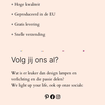
+ Hoge kwaliteit
+ Geproduceerd in de EU
+ Gratis levering
+ Snelle verzending
Volg jij ons al?
Wat is er leuker dan design lampen en
verlichting en die passie delen?
We light up your life, ook op onze socials:
Pinterest
Facebook
Instagram