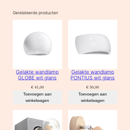
Gerelateerde producten
Gelakte wandlamp
Gelakte wandlamp
GLOBE wit glans
PONTIUS wit glans
€
41,00
€
50,00
Toevoegen aan
Toevoegen aan
winkelwagen
winkelwagen