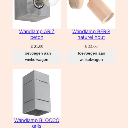
Wandlamp ARIZ
Wandlamp BERG
beton
naturel hout
€
31,00
€
33,00
Toevoegen aan
Toevoegen aan
winkelwagen
winkelwagen
Wandlamp BLOCCO
grijs