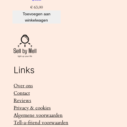
€
63,00
Toevoegen aan
winkelwagen
Links
Over ons
Contact
Reviews
Privacy & cookies
Algemene voorwaarden
Tell-a-friend voorwaarden