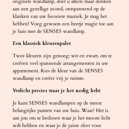
originele wandlamp, doet u alleen maar denken
aan een gezellige avond, ontspannend op de
klanken van uw favoriete muziek. Je mag het
hebben! Voeg gewoon een beetje magie toe aan
je huis met de SENSES wandlamp.
Een klassiek kleurenpalet
Twee kleuren zijn genoeg: wit en zwart, om te
creëren veel spannende arrangementen in uw
appartement. Kies de kleur van de SENSES
wandlamp en creëer vrij je ruimte.
Verlicht precies waar je het nodig hebt
Je kunt SENSES wandlampen op de meest
belangrijke punten van uw huis. Waar? Het is
aan jou om te beslissen waar je het meeste licht
wilt hebben en waar je de juiste sfeer voor