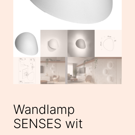
Wandlamp
SENSES wit