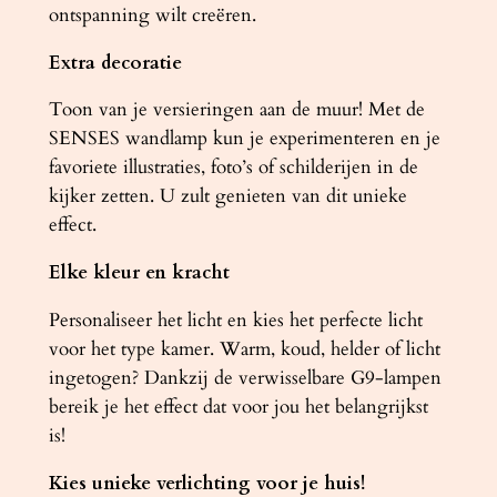
ontspanning wilt creëren.
Extra decoratie
Toon van je versieringen aan de muur! Met de
SENSES wandlamp kun je experimenteren en je
favoriete illustraties, foto’s of schilderijen in de
kijker zetten. U zult genieten van dit unieke
effect.
Elke kleur en kracht
Personaliseer het licht en kies het perfecte licht
voor het type kamer. Warm, koud, helder of licht
ingetogen? Dankzij de verwisselbare G9-lampen
bereik je het effect dat voor jou het belangrijkst
is!
Kies unieke verlichting voor je huis!