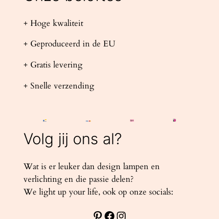
+ Hoge kwaliteit
+ Geproduceerd in de EU
+ Gratis levering
+ Snelle verzending
Volg jij ons al?
Wat is er leuker dan design lampen en
verlichting en die passie delen?
We light up your life, ook op onze socials:
Pinterest
Facebook
Instagram