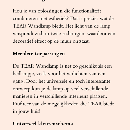
Hou je van oplossingen die functionaliteit
combineren met esthetiek? Dat is precies wat de
TEAR Wandlamp biedt. Het licht van de lamp
verspreidt zich in twee richtingen, waardoor een
decoratief effect op de muur ontstaat.
Meerdere toepassingen
De TEAR Wandlamp is net zo geschikt als een
bedlampje, zoals voor het verlichten van een
gang. Door het universele en toch interessante
ontwerp kun je de lamp op veel verschillende
manieren in verschillende interieurs plaatsen.
Profiteer van de mogelijkheden die TEAR biedt
in jouw huis!
Universeel kleurenschema