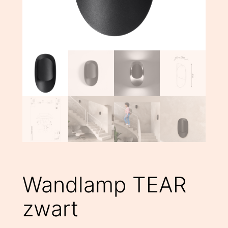
Wandlamp TEAR
zwart