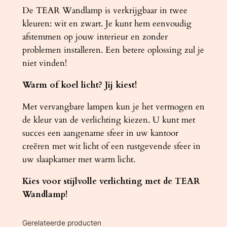
De TEAR Wandlamp is verkrijgbaar in twee
kleuren: wit en zwart. Je kunt hem eenvoudig
afstemmen op jouw interieur en zonder
problemen installeren. Een betere oplossing zul je
niet vinden!
Warm of koel licht? Jij kiest!
Met vervangbare lampen kun je het vermogen en
de kleur van de verlichting kiezen. U kunt met
succes een aangename sfeer in uw kantoor
creëren met wit licht of een rustgevende sfeer in
uw slaapkamer met warm licht.
Kies voor stijlvolle verlichting met de TEAR
Wandlamp!
Gerelateerde producten