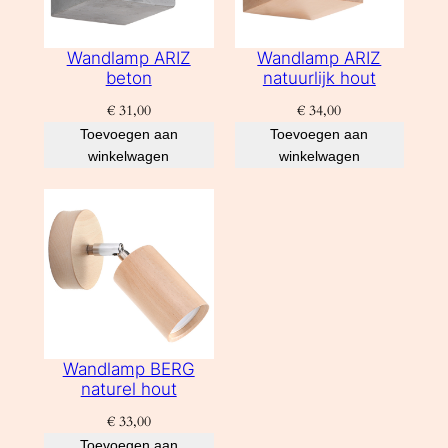
Wandlamp ARIZ
Wandlamp ARIZ
beton
natuurlijk hout
€
31,00
€
34,00
Toevoegen aan
Toevoegen aan
winkelwagen
winkelwagen
Wandlamp BERG
naturel hout
€
33,00
Toevoegen aan