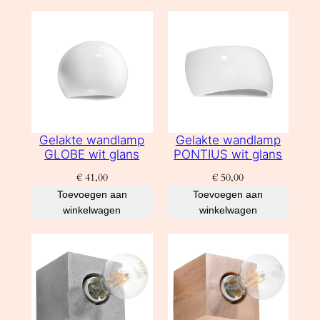
Gelakte wandlamp
Gelakte wandlamp
GLOBE wit glans
PONTIUS wit glans
€
41,00
€
50,00
Toevoegen aan
Toevoegen aan
winkelwagen
winkelwagen