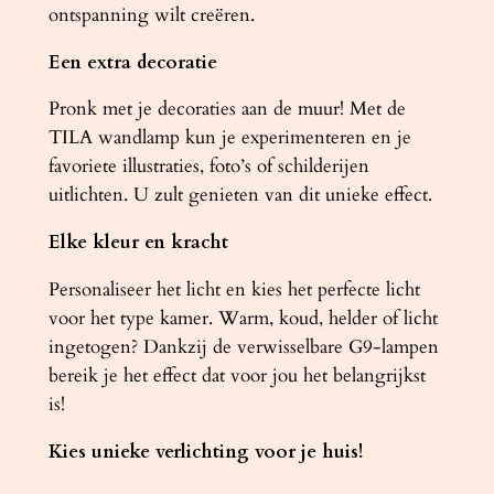
ontspanning wilt creëren.
Een extra decoratie
Pronk met je decoraties aan de muur! Met de
TILA wandlamp kun je experimenteren en je
favoriete illustraties, foto’s of schilderijen
uitlichten. U zult genieten van dit unieke effect.
Elke kleur en kracht
Personaliseer het licht en kies het perfecte licht
voor het type kamer. Warm, koud, helder of licht
ingetogen? Dankzij de verwisselbare G9-lampen
bereik je het effect dat voor jou het belangrijkst
is!
Kies unieke verlichting voor je huis!