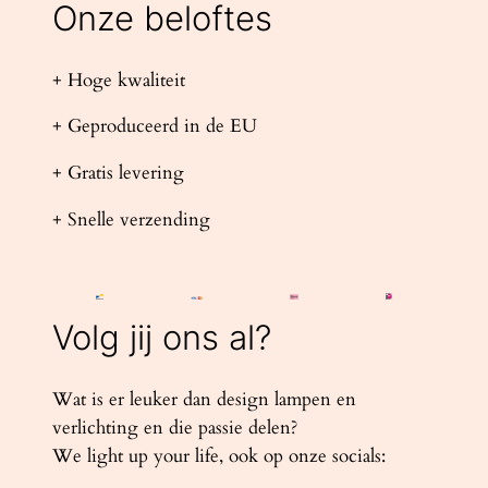
Onze beloftes
+ Hoge kwaliteit
+ Geproduceerd in de EU
+ Gratis levering
+ Snelle verzending
Volg jij ons al?
Wat is er leuker dan design lampen en
verlichting en die passie delen?
We light up your life, ook op onze socials: