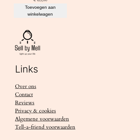
Toevoegen aan
winkelwagen
Links
Over ons
Contact
Reviews
Privacy & cookies
Algemene voorwaarden
Tell-a-friend voorwaarden