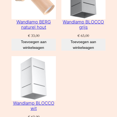
Wandlamp BERG
Wandlamp BLOCCO
naturel hout
grijs
€
33,00
€
63,00
Toevoegen aan
Toevoegen aan
winkelwagen
winkelwagen
Wandlamp BLOCCO
wit
€
63,00