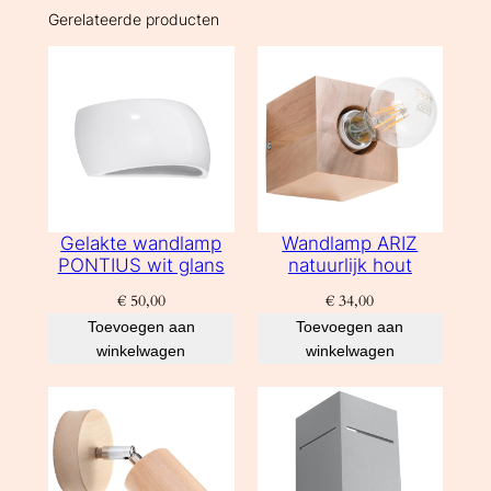
Gerelateerde producten
Gelakte wandlamp
Wandlamp ARIZ
PONTIUS wit glans
natuurlijk hout
€
50,00
€
34,00
Toevoegen aan
Toevoegen aan
winkelwagen
winkelwagen