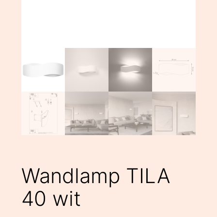
Wandlamp TILA
40 wit