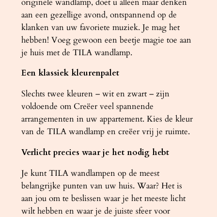
originele wandlamp, doet u alleen maar denken
aan een gezellige avond, ontspannend op de
klanken van uw favoriete muziek. Je mag het
hebben! Voeg gewoon een beetje magie toe aan
je huis met de TILA wandlamp.
Een klassiek kleurenpalet
Slechts twee kleuren – wit en zwart – zijn
voldoende om Creëer veel spannende
arrangementen in uw appartement. Kies de kleur
van de TILA wandlamp en creëer vrij je ruimte.
Verlicht precies waar je het nodig hebt
Je kunt TILA wandlampen op de meest
belangrijke punten van uw huis. Waar? Het is
aan jou om te beslissen waar je het meeste licht
wilt hebben en waar je de juiste sfeer voor