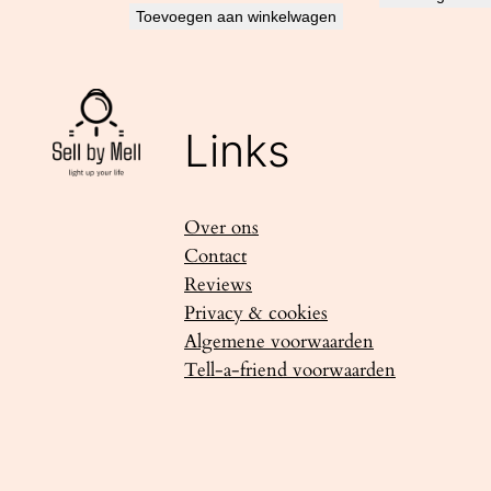
Toevoegen aan winkelwagen
Links
Over ons
Contact
Reviews
Privacy & cookies
Algemene voorwaarden
Tell-a-friend voorwaarden