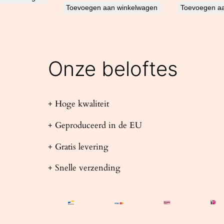
Toevoegen aan winkelwagen
Toevoegen a
Onze beloftes
+ Hoge kwaliteit
+ Geproduceerd in de EU
+ Gratis levering
+ Snelle verzending