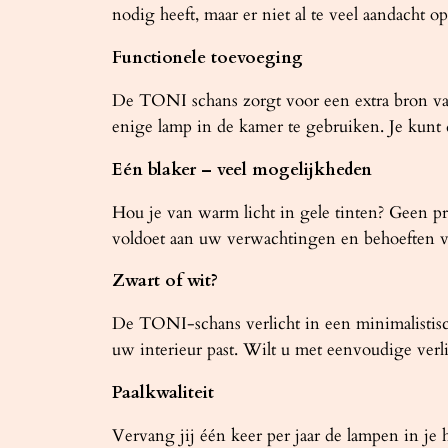
nodig heeft, maar er niet al te veel aandacht op
Functionele toevoeging
De TONI schans zorgt voor een extra bron van 
enige lamp in de kamer te gebruiken. Je kunt d
Eén blaker – veel mogelijkheden
Hou je van warm licht in gele tinten? Geen pr
voldoet aan uw verwachtingen en behoeften v
Zwart of wit?
De TONI-schans verlicht in een minimalistische 
uw interieur past. Wilt u met eenvoudige verl
Paalkwaliteit
Vervang jij één keer per jaar de lampen in je