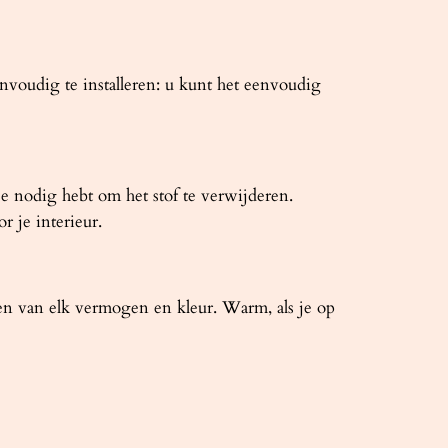
voudig te installeren: u kunt het eenvoudig
 nodig hebt om het stof te verwijderen.
 je interieur.
n van elk vermogen en kleur. Warm, als je op