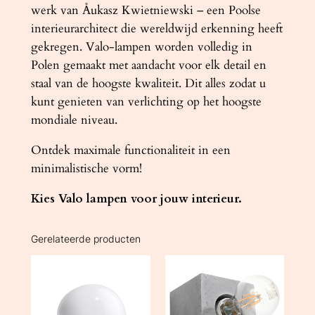
werk van Åukasz Kwietniewski – een Poolse
interieurarchitect die wereldwijd erkenning heeft
gekregen. Valo-lampen worden volledig in
Polen gemaakt met aandacht voor elk detail en
staal van de hoogste kwaliteit. Dit alles zodat u
kunt genieten van verlichting op het hoogste
mondiale niveau.
Ontdek maximale functionaliteit in een
minimalistische vorm!
Kies Valo lampen voor jouw interieur.
Gerelateerde producten