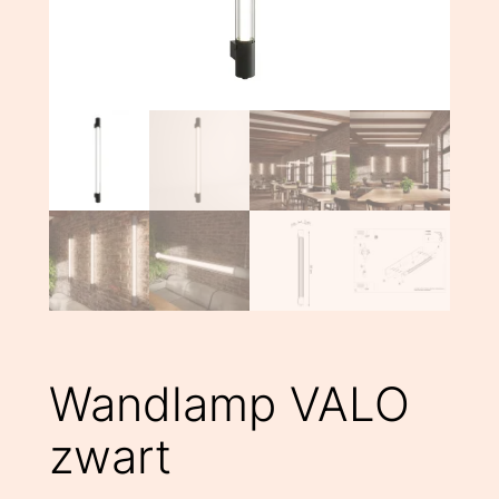
Wandlamp VALO
zwart