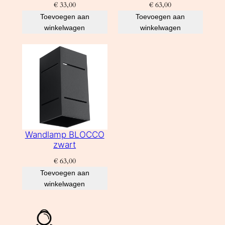
€
33,00
€
63,00
Toevoegen aan
Toevoegen aan
winkelwagen
winkelwagen
Wandlamp BLOCCO
zwart
€
63,00
Toevoegen aan
winkelwagen