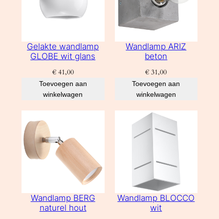
Gelakte wandlamp
Wandlamp ARIZ
GLOBE wit glans
beton
€
41,00
€
31,00
Toevoegen aan
Toevoegen aan
winkelwagen
winkelwagen
Wandlamp BERG
Wandlamp BLOCCO
naturel hout
wit