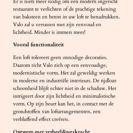
Er is niets meer nodig om een ​​modern ingericht
restaurant te verlichten of de prachtige tekening
van baksteen en beton in uw loft te benadrukken.
Valo zal u verrassen met zijn eenvoud en
lichtheid. Minder is immers meer!
Vooral functionaliteit
Een loft tolereert geen onnodige decoraties.
Daarom richt Valo zich op een eenvoudige,
modernistische vorm. Het zal geweldig werken
in moderne en industriële interieurs. De tijdloze
schoonheid blijft echter niet in de schaduw. Het
intrigeert door zijn lichtheid en minimalistische
vorm. Op zijn beurt kan het, in contact met de
grondstoffen van loftarrangementen, een
verbluffend effect creëren.
Ontwerp met verbeeldingskracht