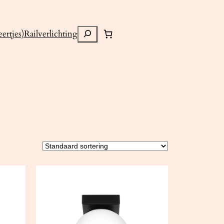
Zoeken
ertjes)
Railverlichting