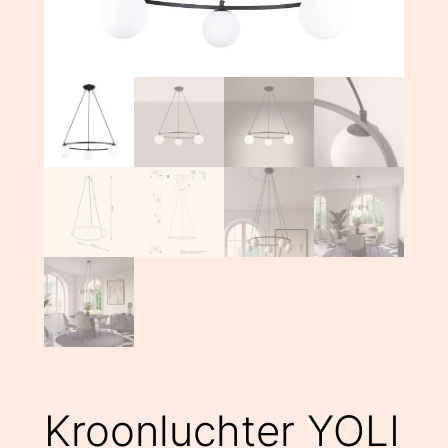
Kroonluchter YOLI