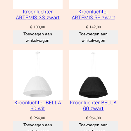
Kroonluchter
Kroonluchter
ARTEMIS 3S zwart
ARTEMIS 5S zwart
€
100,00
€
142,00
Toevoegen aan
Toevoegen aan
winkelwagen
winkelwagen
Kroonluchter BELLA
Kroonluchter BELLA
60 wit
60 zwart
€
964,00
€
964,00
Toevoegen aan
Toevoegen aan