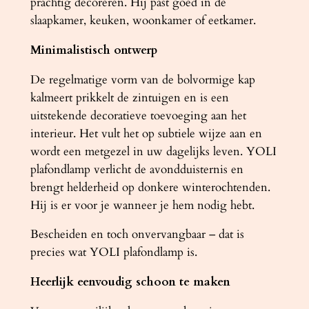
prachtig decoreren. Hij past goed in de
slaapkamer, keuken, woonkamer of eetkamer.
Minimalistisch ontwerp
De regelmatige vorm van de bolvormige kap
kalmeert prikkelt de zintuigen en is een
uitstekende decoratieve toevoeging aan het
interieur. Het vult het op subtiele wijze aan en
wordt een metgezel in uw dagelijks leven. YOLI
plafondlamp verlicht de avondduisternis en
brengt helderheid op donkere winterochtenden.
Hij is er voor je wanneer je hem nodig hebt.
Bescheiden en toch onvervangbaar – dat is
precies wat YOLI plafondlamp is.
Heerlijk eenvoudig schoon te maken