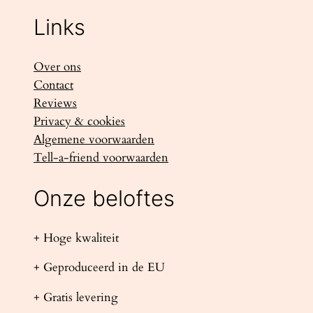
Links
Over ons
Contact
Reviews
Privacy & cookies
Algemene voorwaarden
Tell-a-friend voorwaarden
Onze beloftes
+ Hoge kwaliteit
+ Geproduceerd in de EU
+ Gratis levering