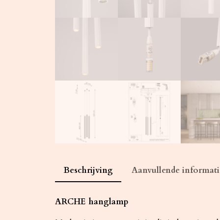
Beschrijving
Aanvullende informati
ARCHE hanglamp