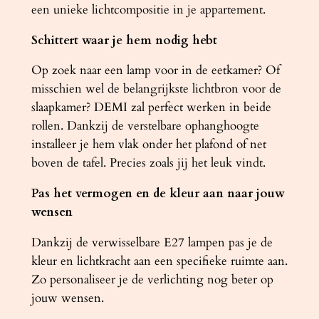
een unieke lichtcompositie in je appartement.
Schittert waar je hem nodig hebt
Op zoek naar een lamp voor in de eetkamer? Of
misschien wel de belangrijkste lichtbron voor de
slaapkamer? DEMI zal perfect werken in beide
rollen. Dankzij de verstelbare ophanghoogte
installeer je hem vlak onder het plafond of net
boven de tafel. Precies zoals jij het leuk vindt.
Pas het vermogen en de kleur aan naar jouw
wensen
Dankzij de verwisselbare E27 lampen pas je de
kleur en lichtkracht aan een specifieke ruimte aan.
Zo personaliseer je de verlichting nog beter op
jouw wensen.