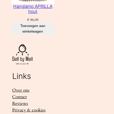
Hanglamp APRILLA
hout
€
86,00
Toevoegen aan
winkelwagen
Links
Over ons
Contact
Reviews
Privacy & cookies