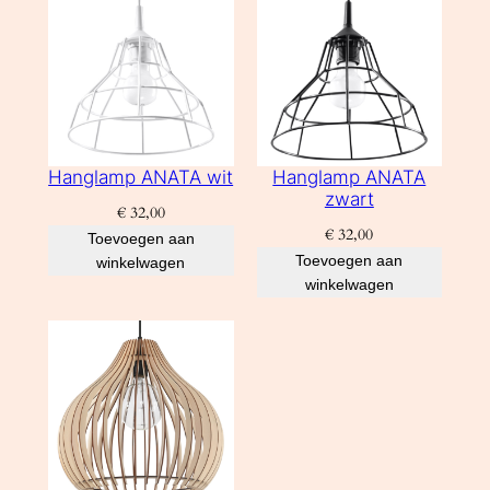
Hanglamp ANATA wit
Hanglamp ANATA
zwart
€
32,00
€
32,00
Toevoegen aan
Toevoegen aan
winkelwagen
winkelwagen