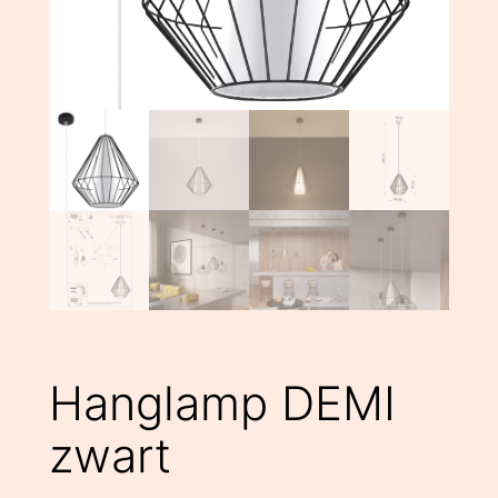
Hanglamp DEMI
zwart