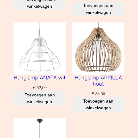
Toevoegen aan
winkelwagen
winkelwagen
Hanglamp ANATA wit
Hanglamp APRILLA
hout
€
32,00
€
86,00
Toevoegen aan
Toevoegen aan
winkelwagen
winkelwagen