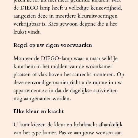
de DIEGO lamp heeft u volledige keuzevrijheid,
aangezien deze in meerdere kleuruitvoeringen
verkrijgbaar is. Kies gewoon degene die u het
leukst vindt.
Regel op uw eigen voorwaarden
Monteer de DIEGO-lamp waar u maar wilt! Je
kunt hem in het midden van de woonkamer
plaatsen of vlak boven het aanrecht monteren. Op
deze eenvoudige manier richt u de ruimte in uw
appartement zo in dat de dagelijkse activiteiten
nog aangenamer worden.
Elke kleur en kracht
U kunt kiezen de kleur en lichtkracht afhankelijk
van het type kamer. Pas ze aan jouw wensen aan