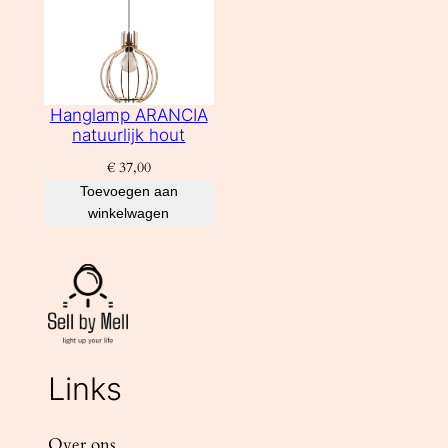
Hanglamp ARANCIA
natuurlijk hout
€
37,00
Toevoegen aan
winkelwagen
Links
Over ons