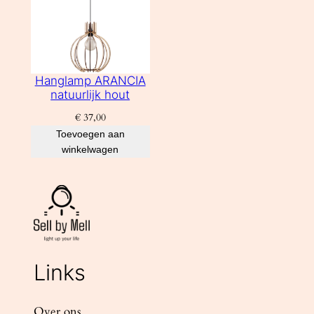
Hanglamp ARANCIA
natuurlijk hout
€
37,00
Toevoegen aan
winkelwagen
Links
Over ons