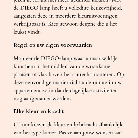
de DIEGO lamp heeft u volledige keuzevrijheid,
aangezien deze in meerdere kleuruitvoeringen
verkrijgbaar is. Kies gewoon degene die u het
leukst vindt.
Regel op uw eigen voorwaarden
Monteer de DIEGO-lamp waar u maar wilt! Je
kunt hem in het midden van de woonkamer
plaatsen of vlak boven het aanrecht monteren. Op
deze eenvoudige manier richt u de ruimte in uw
appartement zo in dat de dagelijkse activiteiten
nog aangenamer worden.
Elke kleur en kracht
U kunt kiezen de kleur en lichtkracht afhankelijk
van het type kamer. Pas ze aan jouw wensen aan