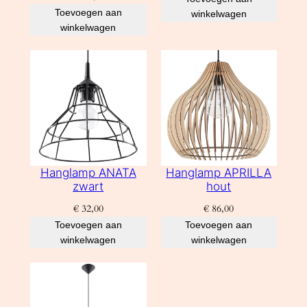
Toevoegen aan
winkelwagen
winkelwagen
Hanglamp ANATA
Hanglamp APRILLA
zwart
hout
€
32,00
€
86,00
Toevoegen aan
Toevoegen aan
winkelwagen
winkelwagen