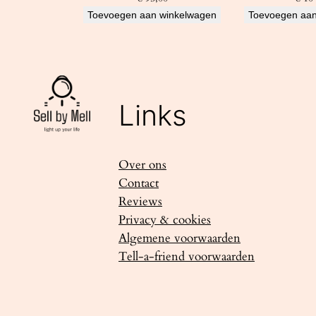
Toevoegen aan winkelwagen
Toevoegen aan
Links
Over ons
Contact
Reviews
Privacy & cookies
Algemene voorwaarden
Tell-a-friend voorwaarden