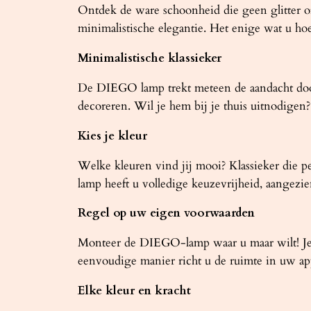
Ontdek de ware schoonheid die geen glitter of
minimalistische elegantie. Het enige wat u ho
Minimalistische klassieker
De DIEGO lamp trekt meteen de aandacht door 
decoreren. Wil je hem bij je thuis uitnodigen?
Kies je kleur
Welke kleuren vind jij mooi? Klassieker die p
lamp heeft u volledige keuzevrijheid, aangezi
Regel op uw eigen voorwaarden
Monteer de DIEGO-lamp waar u maar wilt! Je
eenvoudige manier richt u de ruimte in uw ap
Elke kleur en kracht