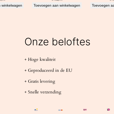
 winkelwagen
Toevoegen aan winkelwagen
Toevoegen a
Onze beloftes
+ Hoge kwaliteit
+ Geproduceerd in de EU
+ Gratis levering
+ Snelle verzending