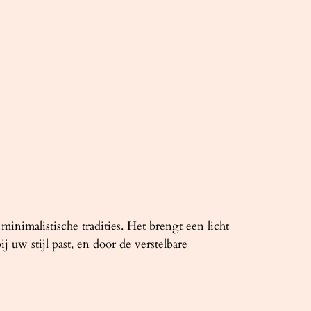
nimalistische tradities. Het brengt een licht
 uw stijl past, en door de verstelbare