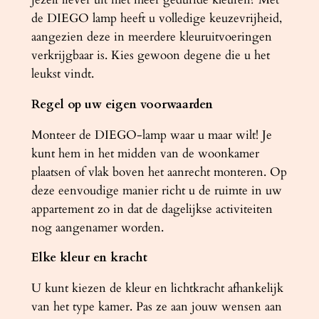
de DIEGO lamp heeft u volledige keuzevrijheid,
aangezien deze in meerdere kleuruitvoeringen
verkrijgbaar is. Kies gewoon degene die u het
leukst vindt.
Regel op uw eigen voorwaarden
Monteer de DIEGO-lamp waar u maar wilt! Je
kunt hem in het midden van de woonkamer
plaatsen of vlak boven het aanrecht monteren. Op
deze eenvoudige manier richt u de ruimte in uw
appartement zo in dat de dagelijkse activiteiten
nog aangenamer worden.
Elke kleur en kracht
U kunt kiezen de kleur en lichtkracht afhankelijk
van het type kamer. Pas ze aan jouw wensen aan