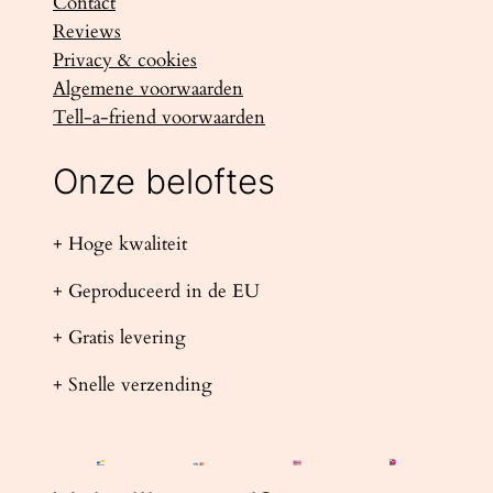
Contact
Reviews
Privacy & cookies
Algemene voorwaarden
Tell-a-friend voorwaarden
Onze beloftes
+ Hoge kwaliteit
+ Geproduceerd in de EU
+ Gratis levering
+ Snelle verzending