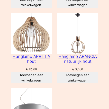
winkelwagen
winkelwagen
Hanglamp APRILLA
Hanglamp ARANCIA
hout
natuurlijk hout
€
86,00
€
37,00
Toevoegen aan
Toevoegen aan
winkelwagen
winkelwagen