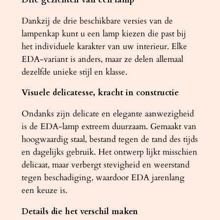
Dankzij de drie beschikbare versies van de
lampenkap kunt u een lamp kiezen die past bij
het individuele karakter van uw interieur. Elke
EDA-variant is anders, maar ze delen allemaal
dezelfde unieke stijl en klasse.
Visuele delicatesse, kracht in constructie
Ondanks zijn delicate en elegante aanwezigheid
is de EDA-lamp extreem duurzaam. Gemaakt van
hoogwaardig staal, bestand tegen de tand des tijds
en dagelijks gebruik. Het ontwerp lijkt misschien
delicaat, maar verbergt stevigheid en weerstand
tegen beschadiging, waardoor EDA jarenlang
een keuze is.
Details die het verschil maken