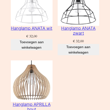
Hanglamp ANATA wit
Hanglamp ANATA
zwart
€
32,00
€
32,00
Toevoegen aan
Toevoegen aan
winkelwagen
winkelwagen
Hanglamp APRILLA
hout