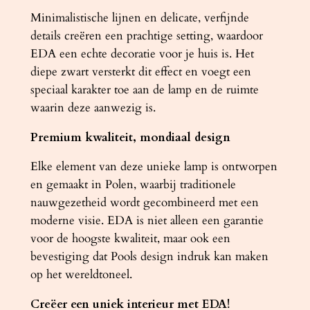
Minimalistische lijnen en delicate, verfijnde
details creëren een prachtige setting, waardoor
EDA een echte decoratie voor je huis is. Het
diepe zwart versterkt dit effect en voegt een
speciaal karakter toe aan de lamp en de ruimte
waarin deze aanwezig is.
Premium kwaliteit, mondiaal design
Elke element van deze unieke lamp is ontworpen
en gemaakt in Polen, waarbij traditionele
nauwgezetheid wordt gecombineerd met een
moderne visie. EDA is niet alleen een garantie
voor de hoogste kwaliteit, maar ook een
bevestiging dat Pools design indruk kan maken
op het wereldtoneel.
Creëer een uniek interieur met EDA!