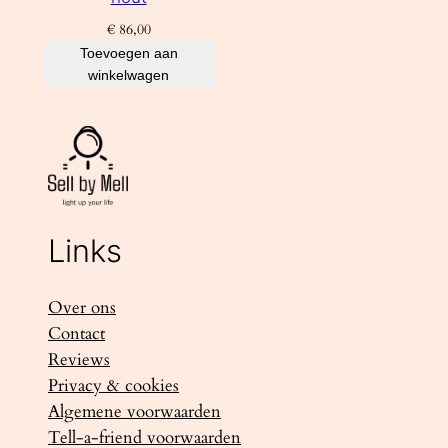
€
86,00
Toevoegen aan
winkelwagen
Links
Over ons
Contact
Reviews
Privacy & cookies
Algemene voorwaarden
Tell-a-friend voorwaarden