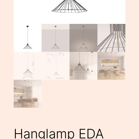
Hanglamp EDA