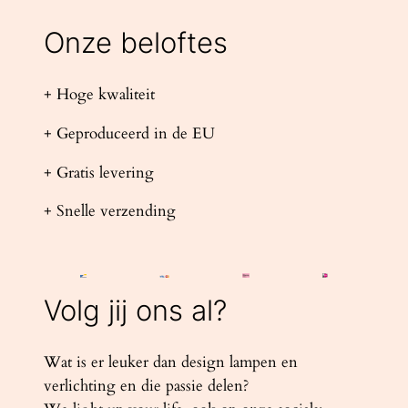
Onze beloftes
+ Hoge kwaliteit
+ Geproduceerd in de EU
+ Gratis levering
+ Snelle verzending
Volg jij ons al?
Wat is er leuker dan design lampen en
verlichting en die passie delen?