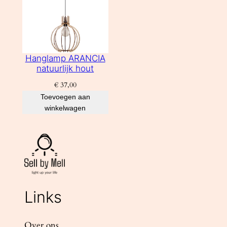
Hanglamp ARANCIA
natuurlijk hout
€
37,00
Toevoegen aan
winkelwagen
Links
Over ons