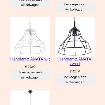
Toevoegen aan
winkelwagen
winkelwagen
Hanglamp ANATA wit
Hanglamp ANATA
zwart
€
32,00
€
32,00
Toevoegen aan
Toevoegen aan
winkelwagen
winkelwagen