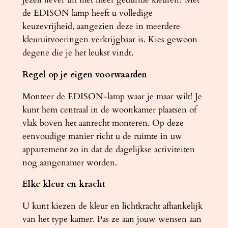
de EDISON lamp heeft u volledige
keuzevrijheid, aangezien deze in meerdere
kleuruitvoeringen verkrijgbaar is. Kies gewoon
degene die je het leukst vindt.
Regel op je eigen voorwaarden
Monteer de EDISON-lamp waar je maar wilt! Je
kunt hem centraal in de woonkamer plaatsen of
vlak boven het aanrecht monteren. Op deze
eenvoudige manier richt u de ruimte in uw
appartement zo in dat de dagelijkse activiteiten
nog aangenamer worden.
Elke kleur en kracht
U kunt kiezen de kleur en lichtkracht afhankelijk
van het type kamer. Pas ze aan jouw wensen aan