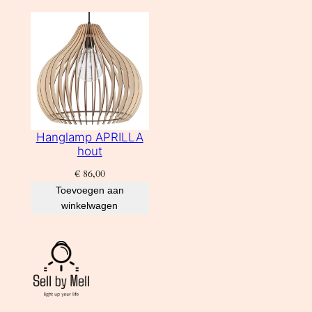
Hanglamp APRILLA
hout
€
86,00
Toevoegen aan
winkelwagen