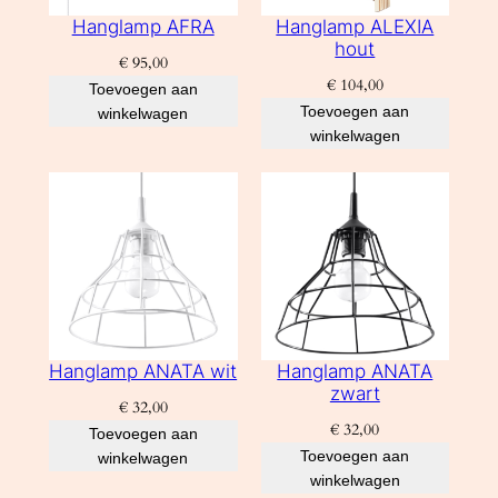
Hanglamp AFRA
Hanglamp ALEXIA
hout
€
95,00
€
104,00
Toevoegen aan
Toevoegen aan
winkelwagen
winkelwagen
Hanglamp ANATA wit
Hanglamp ANATA
zwart
€
32,00
€
32,00
Toevoegen aan
Toevoegen aan
winkelwagen
winkelwagen