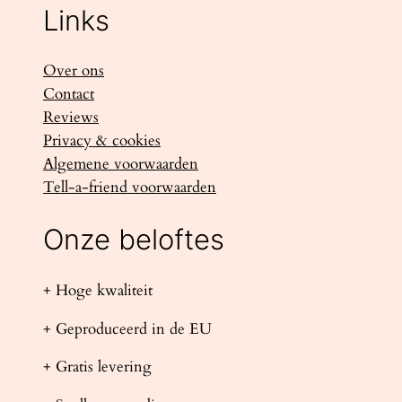
Links
Over ons
Contact
Reviews
Privacy & cookies
Algemene voorwaarden
Tell-a-friend voorwaarden
Onze beloftes
+ Hoge kwaliteit
+ Geproduceerd in de EU
+ Gratis levering