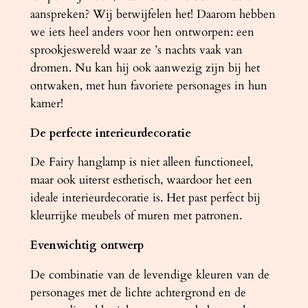
aanspreken? Wij betwijfelen het! Daarom hebben
we iets heel anders voor hen ontworpen: een
sprookjeswereld waar ze ’s nachts vaak van
dromen. Nu kan hij ook aanwezig zijn bij het
ontwaken, met hun favoriete personages in hun
kamer!
De perfecte interieurdecoratie
De Fairy hanglamp is niet alleen functioneel,
maar ook uiterst esthetisch, waardoor het een
ideale interieurdecoratie is. Het past perfect bij
kleurrijke meubels of muren met patronen.
Evenwichtig ontwerp
De combinatie van de levendige kleuren van de
personages met de lichte achtergrond en de