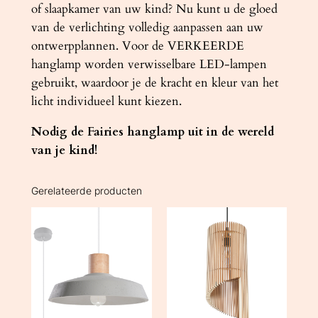
of slaapkamer van uw kind? Nu kunt u de gloed
van de verlichting volledig aanpassen aan uw
ontwerpplannen. Voor de VERKEERDE
hanglamp worden verwisselbare LED-lampen
gebruikt, waardoor je de kracht en kleur van het
licht individueel kunt kiezen.
Nodig de Fairies hanglamp uit in de wereld
van je kind!
Gerelateerde producten