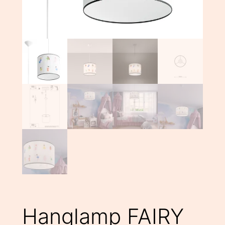
Hanglamp FAIRY