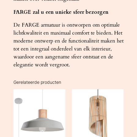
FARGE zal u een unieke sfeer bezorgen
De FARGE armatuur is ontworpen om optimale
lichtkwaliteit en maximaal comfort te bieden. Het
moderne ontwerp en de functionaliteit maken het
tot een integraal onderdeel van elk interieur,
waardoor een aangename sfeer ontstaat en de
elegantie wordt vergroot.
Gerelateerde producten