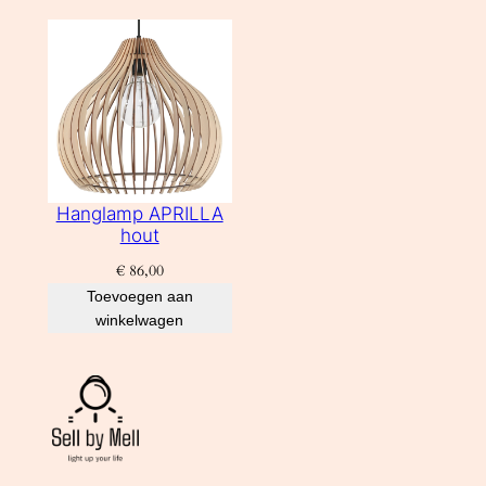
Hanglamp APRILLA
hout
€
86,00
Toevoegen aan
winkelwagen