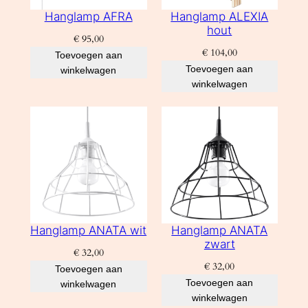
Hanglamp AFRA
Hanglamp ALEXIA
hout
€
95,00
€
104,00
Toevoegen aan
Toevoegen aan
winkelwagen
winkelwagen
Hanglamp ANATA wit
Hanglamp ANATA
zwart
€
32,00
€
32,00
Toevoegen aan
Toevoegen aan
winkelwagen
winkelwagen