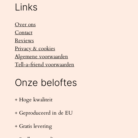
Links
Over ons
Contact
Reviews
Privacy & cookies
Algemene voorwaarden
Tell-a-friend voorwaarden
Onze beloftes
+ Hoge kwaliteit
+ Geproduceerd in de EU
+ Gratis levering