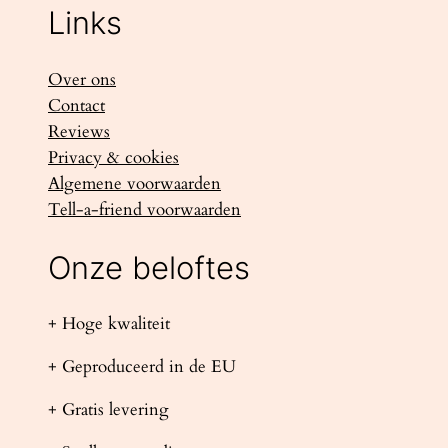
Links
Over ons
Contact
Reviews
Privacy & cookies
Algemene voorwaarden
Tell-a-friend voorwaarden
Onze beloftes
+ Hoge kwaliteit
+ Geproduceerd in de EU
+ Gratis levering