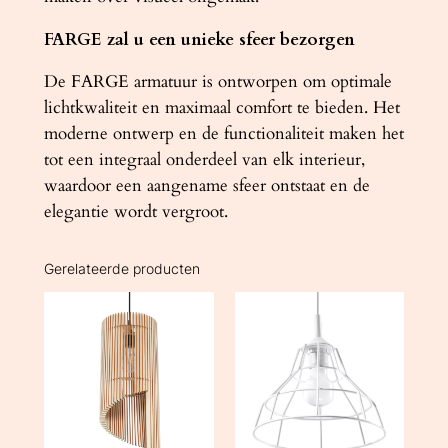
FARGE zal u een unieke sfeer bezorgen
De FARGE armatuur is ontworpen om optimale
lichtkwaliteit en maximaal comfort te bieden. Het
moderne ontwerp en de functionaliteit maken het
tot een integraal onderdeel van elk interieur,
waardoor een aangename sfeer ontstaat en de
elegantie wordt vergroot.
Gerelateerde producten