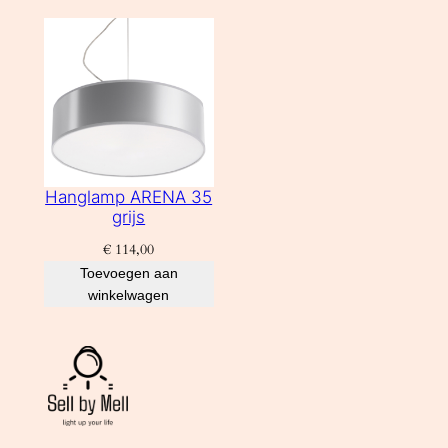
Hanglamp ARENA 35
grijs
€
114,00
Toevoegen aan
winkelwagen