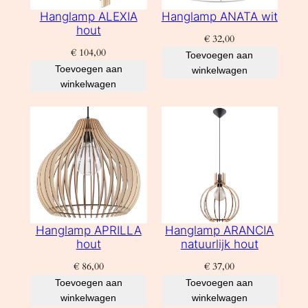
Hanglamp ALEXIA
Hanglamp ANATA wit
hout
€
32,00
€
104,00
Toevoegen aan
Toevoegen aan
winkelwagen
winkelwagen
Hanglamp APRILLA
Hanglamp ARANCIA
hout
natuurlijk hout
€
86,00
€
37,00
Toevoegen aan
Toevoegen aan
winkelwagen
winkelwagen