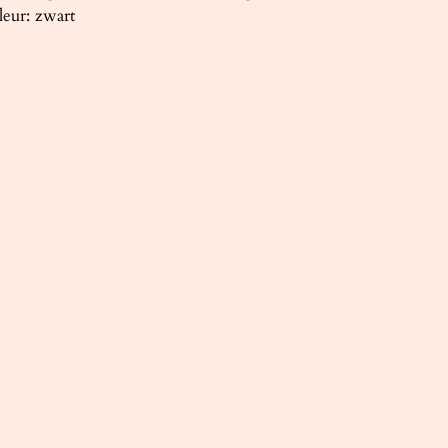
leur: zwart