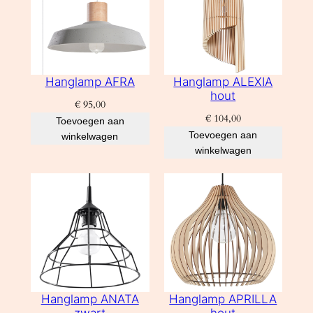
Hanglamp AFRA
Hanglamp ALEXIA
hout
€
95,00
€
104,00
Toevoegen aan
Toevoegen aan
winkelwagen
winkelwagen
Hanglamp ANATA
Hanglamp APRILLA
zwart
hout