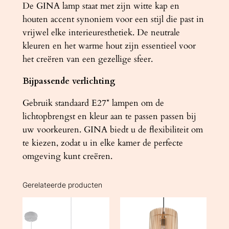
De GINA lamp staat met zijn witte kap en
houten accent synoniem voor een stijl die past in
vrijwel elke interieuresthetiek. De neutrale
kleuren en het warme hout zijn essentieel voor
het creëren van een gezellige sfeer.
Bijpassende verlichting
Gebruik standaard E27* lampen om de
lichtopbrengst en kleur aan te passen passen bij
uw voorkeuren. GINA biedt u de flexibiliteit om
te kiezen, zodat u in elke kamer de perfecte
omgeving kunt creëren.
Gerelateerde producten