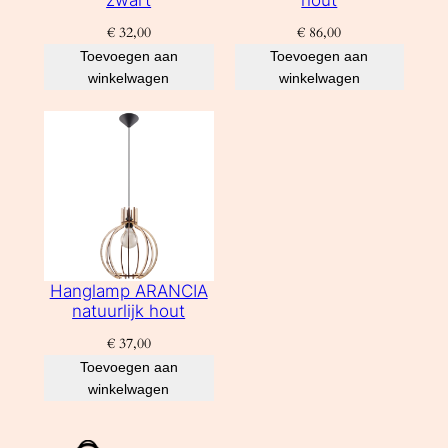
€
32,00
€
86,00
Toevoegen aan
Toevoegen aan
winkelwagen
winkelwagen
Hanglamp ARANCIA
natuurlijk hout
€
37,00
Toevoegen aan
winkelwagen