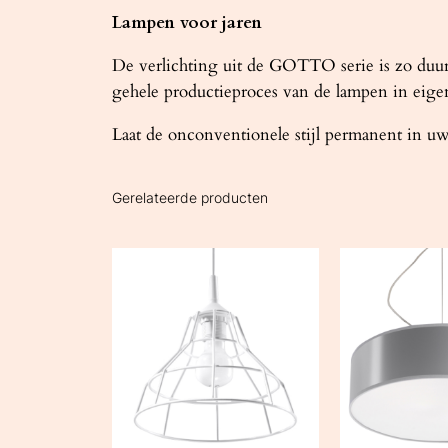
Lampen voor jaren
De verlichting uit de GOTTO serie is zo duurza
gehele productieproces van de lampen in eigen
Laat de onconventionele stijl permanent in uw 
Gerelateerde producten