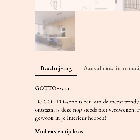
Beschrijving
Aanvullende informati
GOTTO-serie
De GOTTO-serie is een van de meest trendy ver
ontstaan, is deze nog steeds niet verdwenen. H
gewoon in je interieur hebben!
Modieus en tijdloos