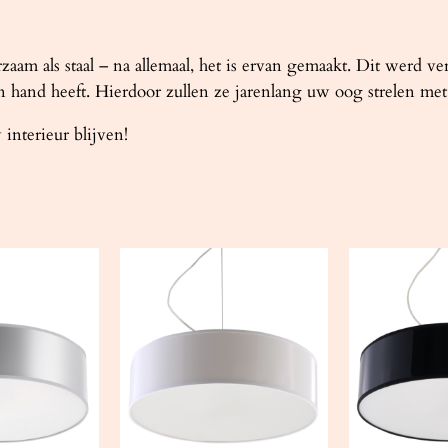
am als staal – na allemaal, het is ervan gemaakt. Dit werd ve
 hand heeft. Hierdoor zullen ze jarenlang uw oog strelen met 
interieur blijven!