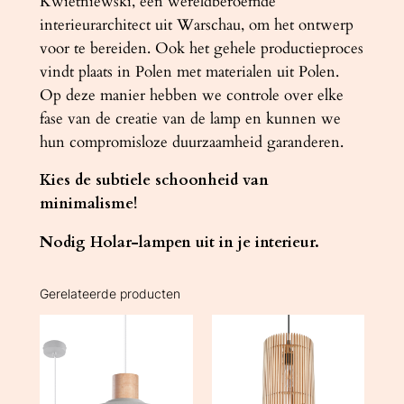
Kwietniewski, een wereldberoemde
interieurarchitect uit Warschau, om het ontwerp
voor te bereiden. Ook het gehele productieproces
vindt plaats in Polen met materialen uit Polen.
Op deze manier hebben we controle over elke
fase van de creatie van de lamp en kunnen we
hun compromisloze duurzaamheid garanderen.
Kies de subtiele schoonheid van
minimalisme!
Nodig Holar-lampen uit in je interieur.
Gerelateerde producten