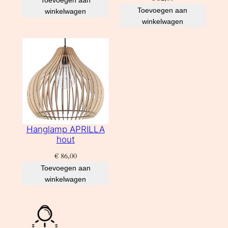
Toevoegen aan
winkelwagen
winkelwagen
Hanglamp APRILLA
hout
€
86,00
Toevoegen aan
winkelwagen