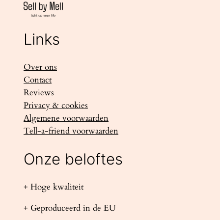
Links
Over ons
Contact
Reviews
Privacy & cookies
Algemene voorwaarden
Tell-a-friend voorwaarden
Onze beloftes
+ Hoge kwaliteit
+ Geproduceerd in de EU