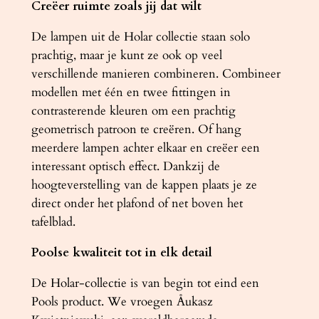
Creëer ruimte zoals jij dat wilt
De lampen uit de Holar collectie staan ​​solo
prachtig, maar je kunt ze ook op veel
verschillende manieren combineren. Combineer
modellen met één en twee fittingen in
contrasterende kleuren om een ​​prachtig
geometrisch patroon te creëren. Of hang
meerdere lampen achter elkaar en creëer een
interessant optisch effect. Dankzij de
hoogteverstelling van de kappen plaats je ze
direct onder het plafond of net boven het
tafelblad.
Poolse kwaliteit tot in elk detail
De Holar-collectie is van begin tot eind een
Pools product. We vroegen Åukasz