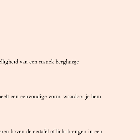
ligheid van een rustiek berghuisje
 heeft een eenvoudige vorm, waardoor je hem
ren boven de eettafel of licht brengen in een