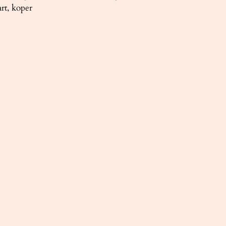
rt, koper