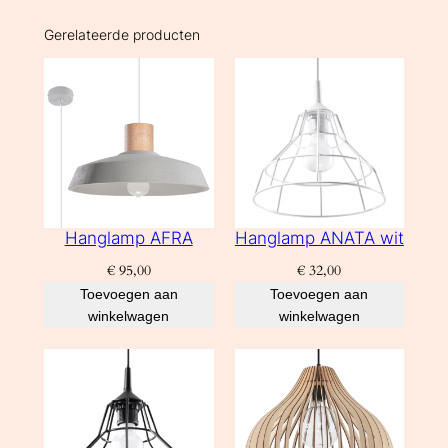
Gerelateerde producten
Hanglamp AFRA
Hanglamp ANATA wit
€
95,00
€
32,00
Toevoegen aan
Toevoegen aan
winkelwagen
winkelwagen