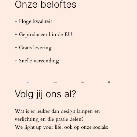
Onze beloftes
+ Hoge kwaliteit
+ Geproduceerd in de EU
+ Gratis levering
+ Snelle verzending
Volg jij ons al?
Wat is er leuker dan design lampen en
verlichting en die passie delen?
We light up your life, ook op onze socials: