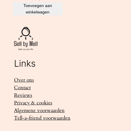
Toevoegen aan
winkelwagen
Links
Over ons
Contact
Reviews
Privacy & cookies
Algemene voorwaarden
Tell-a-friend voorwaarden