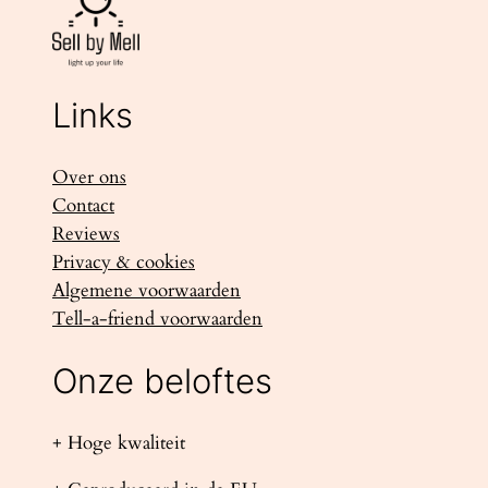
Links
Over ons
Contact
Reviews
Privacy & cookies
Algemene voorwaarden
Tell-a-friend voorwaarden
Onze beloftes
+ Hoge kwaliteit