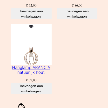
€
32,00
€
86,00
Toevoegen aan
Toevoegen aan
winkelwagen
winkelwagen
Hanglamp ARANCIA
natuurlijk hout
€
37,00
Toevoegen aan
winkelwagen