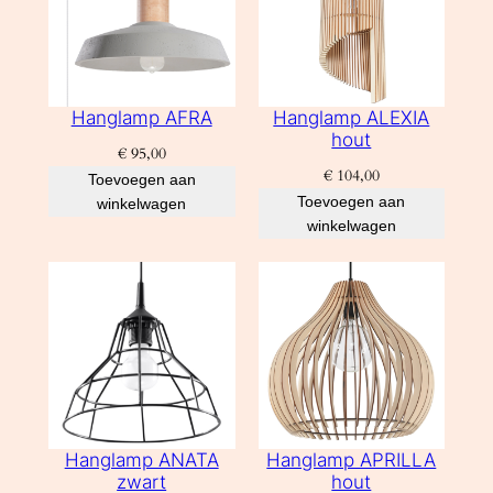
Hanglamp AFRA
Hanglamp ALEXIA
hout
€
95,00
€
104,00
Toevoegen aan
Toevoegen aan
winkelwagen
winkelwagen
Hanglamp ANATA
Hanglamp APRILLA
zwart
hout