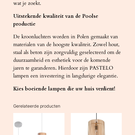
wat je zoekt.
Uitstekende kwaliteit van de Poolse
productie
De kroonluchters worden in Polen gemaakt van
materialen van de hoogste kwaliteit. Zowel hout,
staal als beton zijn zorgvuldig geselecteerd om de
duurzaamheid en esthetiek voor de komende
jaren te garanderen. Hierdoor zijn PASTELO
lampen een investering in langdurige elegantie.
Kies boeiende lampen die uw huis verdient!
Gerelateerde producten