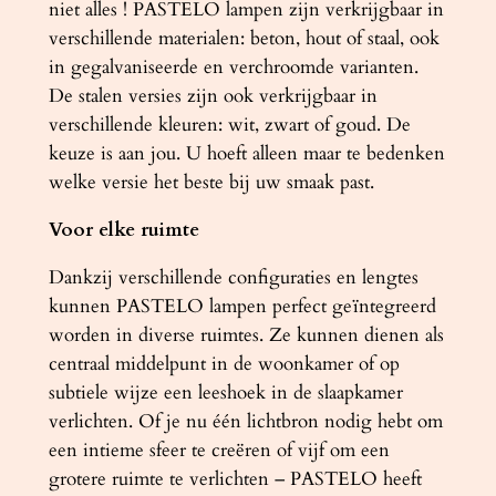
niet alles ! PASTELO lampen zijn verkrijgbaar in
verschillende materialen: beton, hout of staal, ook
in gegalvaniseerde en verchroomde varianten.
De stalen versies zijn ook verkrijgbaar in
verschillende kleuren: wit, zwart of goud. De
keuze is aan jou. U hoeft alleen maar te bedenken
welke versie het beste bij uw smaak past.
Voor elke ruimte
Dankzij verschillende configuraties en lengtes
kunnen PASTELO lampen perfect geïntegreerd
worden in diverse ruimtes. Ze kunnen dienen als
centraal middelpunt in de woonkamer of op
subtiele wijze een leeshoek in de slaapkamer
verlichten. Of je nu één lichtbron nodig hebt om
een ​​intieme sfeer te creëren of vijf om een ​​
grotere ruimte te verlichten – PASTELO heeft