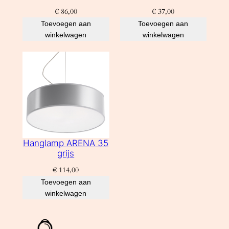
€
86,00
€
37,00
Toevoegen aan
Toevoegen aan
winkelwagen
winkelwagen
Hanglamp ARENA 35
grijs
€
114,00
Toevoegen aan
winkelwagen