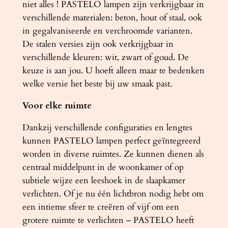
niet alles ! PASTELO lampen zijn verkrijgbaar in
verschillende materialen: beton, hout of staal, ook
in gegalvaniseerde en verchroomde varianten.
De stalen versies zijn ook verkrijgbaar in
verschillende kleuren: wit, zwart of goud. De
keuze is aan jou. U hoeft alleen maar te bedenken
welke versie het beste bij uw smaak past.
Voor elke ruimte
Dankzij verschillende configuraties en lengtes
kunnen PASTELO lampen perfect geïntegreerd
worden in diverse ruimtes. Ze kunnen dienen als
centraal middelpunt in de woonkamer of op
subtiele wijze een leeshoek in de slaapkamer
verlichten. Of je nu één lichtbron nodig hebt om
een ​​intieme sfeer te creëren of vijf om een ​​
grotere ruimte te verlichten – PASTELO heeft