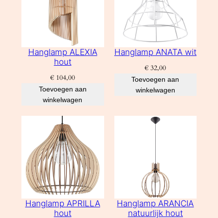
Hanglamp ALEXIA
Hanglamp ANATA wit
hout
€
32,00
€
104,00
Toevoegen aan
Toevoegen aan
winkelwagen
winkelwagen
Hanglamp APRILLA
Hanglamp ARANCIA
hout
natuurlijk hout