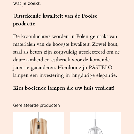
wat je zoekt.
Uitstekende kwaliteit van de Poolse
productie
De kroonluchters worden in Polen gemaakt van
materialen van de hoogste kwaliteit. Zowel hout,
staal als beton zijn zorgvuldig geselecteerd om de
duurzaamheid en esthetiek voor de komende
jaren te garanderen. Hierdoor zijn PASTELO
lampen een investering in langdurige elegantie.
Kies boeiende lampen die uw huis verdient!
Gerelateerde producten