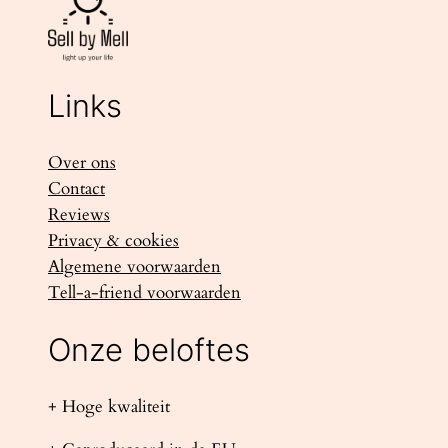
Links
Over ons
Contact
Reviews
Privacy & cookies
Algemene voorwaarden
Tell-a-friend voorwaarden
Onze beloftes
+ Hoge kwaliteit