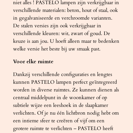
niet alles ! PASTELO lampen zijn verkrijgbaar in
verschillende materialen: beton, hout of staal, ook
in gegalvaniseerde en verchroomde varianten.
De stalen versies zijn ook verkrijgbaar in
verschillende kleuren: wit, zwart of goud. De
keuze is aan jou. U hoeft alleen maar te bedenken
welke versie het beste bij uw smaak past.
Voor elke ruimte
Dankzij verschillende configuraties en lengtes
kunnen PASTELO lampen perfect geïntegreerd
worden in diverse ruimtes. Ze kunnen dienen als
centraal middelpunt in de woonkamer of op
subtiele wijze een leeshoek in de slaapkamer
verlichten. Of je nu één lichtbron nodig hebt om
een ​​intieme sfeer te creëren of vijf om een ​​
grotere ruimte te verlichten – PASTELO heeft