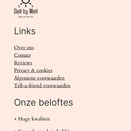
Links
Over ons
Contact
Reviews
Privacy & cookies
Algemene voorwaarden
Tell-a-friend voorwaarden
Onze beloftes
+ Hoge kwaliteit