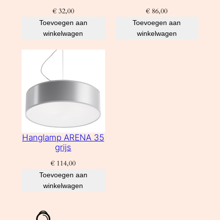
€
32,00
€
86,00
Toevoegen aan
Toevoegen aan
winkelwagen
winkelwagen
Hanglamp ARENA 35
grijs
€
114,00
Toevoegen aan
winkelwagen