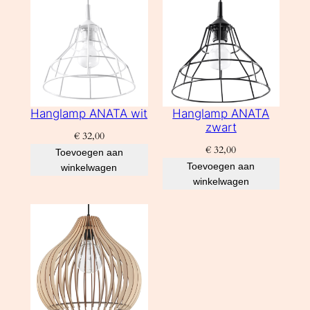
Hanglamp ANATA wit
Hanglamp ANATA
zwart
€
32,00
€
32,00
Toevoegen aan
Toevoegen aan
winkelwagen
winkelwagen