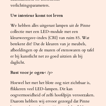
verlichtingsparameters.
Uw interieur komt tot leven
We hebben alles uitgerust lampen uit de Pinne
collectie met een LED-module met een
kleurweergave-index (CRI) van ruim 85. Wat
betekent dit? Dat de kleuren van je meubels,
afbeeldingen op de muren of etenswaren op tafel
er bij kunstlicht net zo goed uitzien als bij
daglicht.
Rust voor je ogen
< /p>
Hoewel het met het blote oog niet zichtbaar is,
flikkeren veel LED-lampen. Dit kan
oogvermoeidheid of zelfs hoofdpijn veroorzaken.
Daarom hebben wij ervoor gezorgd dat Pinne