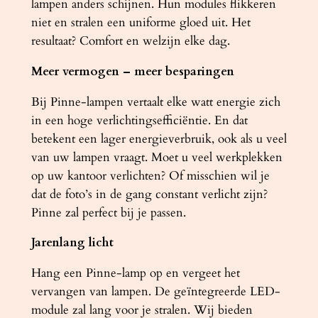
lampen anders schijnen. Hun modules flikkeren
niet en stralen een uniforme gloed uit. Het
resultaat? Comfort en welzijn elke dag.
Meer vermogen – meer besparingen
Bij Pinne-lampen vertaalt elke watt energie zich
in een hoge verlichtingsefficiëntie. En dat
betekent een lager energieverbruik, ook als u veel
van uw lampen vraagt. Moet u veel werkplekken
op uw kantoor verlichten? Of misschien wil je
dat de foto’s in de gang constant verlicht zijn?
Pinne zal perfect bij je passen.
Jarenlang licht
Hang een Pinne-lamp op en vergeet het
vervangen van lampen. De geïntegreerde LED-
module zal lang voor je stralen. Wij bieden