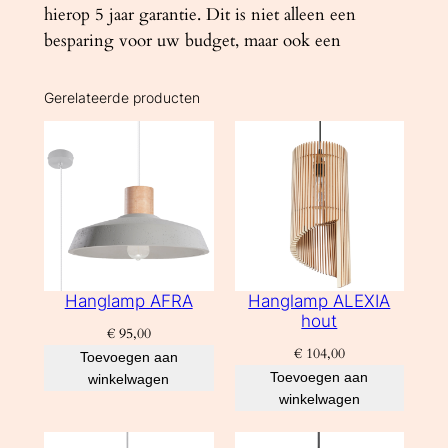
hierop 5 jaar garantie. Dit is niet alleen een
besparing voor uw budget, maar ook een
Gerelateerde producten
Hanglamp AFRA
Hanglamp ALEXIA
hout
€
95,00
€
104,00
Toevoegen aan
Toevoegen aan
winkelwagen
winkelwagen