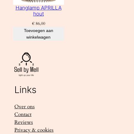
Hanglamp APRILLA
hout
€
86,00
Toevoegen aan
winkelwagen
Links
Over ons
Contact
Reviews
Privacy & cookies