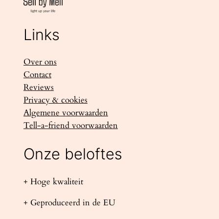
Links
Over ons
Contact
Reviews
Privacy & cookies
Algemene voorwaarden
Tell-a-friend voorwaarden
Onze beloftes
+ Hoge kwaliteit
+ Geproduceerd in de EU