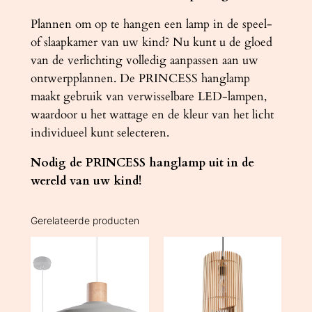
Plannen om op te hangen een lamp in de speel-
of slaapkamer van uw kind? Nu kunt u de gloed
van de verlichting volledig aanpassen aan uw
ontwerpplannen. De PRINCESS hanglamp
maakt gebruik van verwisselbare LED-lampen,
waardoor u het wattage en de kleur van het licht
individueel kunt selecteren.
Nodig de PRINCESS hanglamp uit in de
wereld van uw kind!
Gerelateerde producten