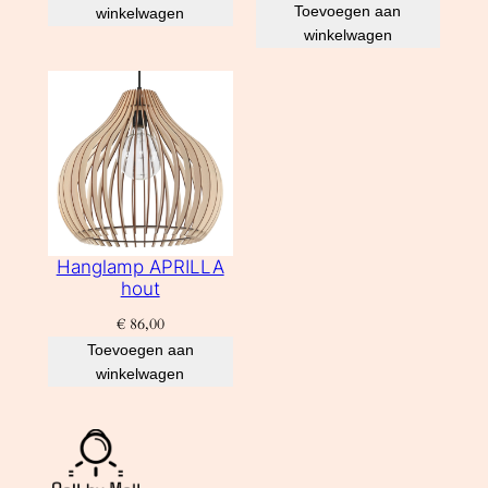
Toevoegen aan
winkelwagen
winkelwagen
Hanglamp APRILLA
hout
€
86,00
Toevoegen aan
winkelwagen