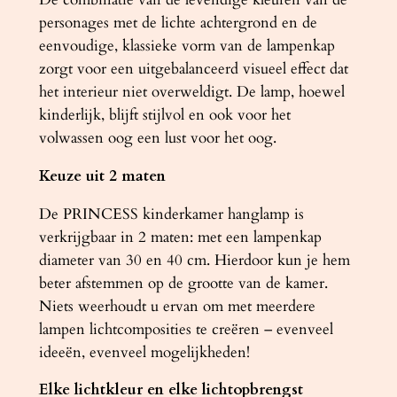
personages met de lichte achtergrond en de
eenvoudige, klassieke vorm van de lampenkap
zorgt voor een uitgebalanceerd visueel effect dat
het interieur niet overweldigt. De lamp, hoewel
kinderlijk, blijft stijlvol en ook voor het
volwassen oog een lust voor het oog.
Keuze uit 2 maten
De PRINCESS kinderkamer hanglamp is
verkrijgbaar in 2 maten: met een lampenkap
diameter van 30 en 40 cm. Hierdoor kun je hem
beter afstemmen op de grootte van de kamer.
Niets weerhoudt u ervan om met meerdere
lampen lichtcomposities te creëren – evenveel
ideeën, evenveel mogelijkheden!
Elke lichtkleur en elke lichtopbrengst