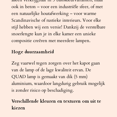
ook in beton – voor een industriële sfeer, of met
een natuurlijke houtafwerking – voor warme
Scandinavische of rustieke interieurs. Voor elke
stijl hebben wij een versie! Dankzij de verstelbare
snoerlengte kun je in elke kamer een unieke
compositie creëren met meerdere lampen.
Hoge duurzaamheid
Zeg vaarwel tegen zorgen over het kapot gaan
van de lamp of de lage kwaliteit ervan. De
QUAD lamp is gemaakt van dik (5 mm)
aluminium, waardoor langdurig gebruik mogelijk
is zonder risico op beschadiging.
Verschillende kleuren en texturen om uit te
kiezen