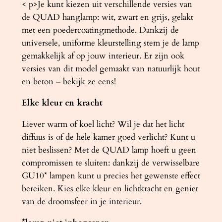
< p>Je kunt kiezen uit verschillende versies van
de QUAD hanglamp: wit, zwart en grijs, gelakt
met een poedercoatingmethode. Dankzij de
universele, uniforme kleurstelling stem je de lamp
gemakkelijk af op jouw interieur. Er zijn ook
versies van dit model gemaakt van natuurlijk hout
en beton – bekijk ze eens!
Elke kleur en kracht
Liever warm of koel licht? Wil je dat het licht
diffuus is of de hele kamer goed verlicht? Kunt u
niet beslissen? Met de QUAD lamp hoeft u geen
compromissen te sluiten: dankzij de verwisselbare
GU10* lampen kunt u precies het gewenste effect
bereiken. Kies elke kleur en lichtkracht en geniet
van de droomsfeer in je interieur.