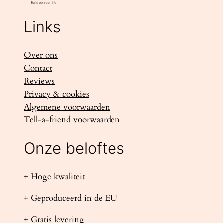
Links
Over ons
Contact
Reviews
Privacy & cookies
Algemene voorwaarden
Tell-a-friend voorwaarden
Onze beloftes
+ Hoge kwaliteit
+ Geproduceerd in de EU
+ Gratis levering