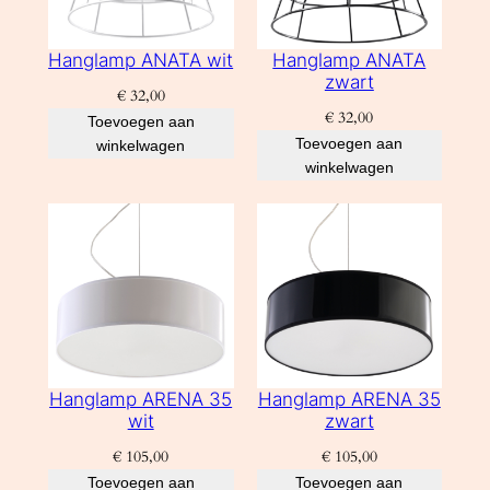
Hanglamp ANATA wit
Hanglamp ANATA
zwart
€
32,00
€
32,00
Toevoegen aan
Toevoegen aan
winkelwagen
winkelwagen
Hanglamp ARENA 35
Hanglamp ARENA 35
wit
zwart
€
105,00
€
105,00
Toevoegen aan
Toevoegen aan