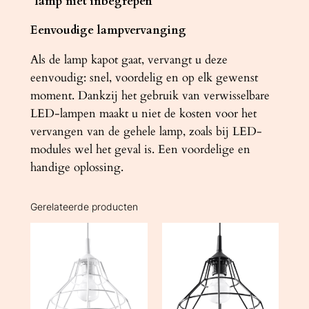
*lamp niet inbegrepen
Eenvoudige lampvervanging
Als de lamp kapot gaat, vervangt u deze
eenvoudig: snel, voordelig en op elk gewenst
moment. Dankzij het gebruik van verwisselbare
LED-lampen maakt u niet de kosten voor het
vervangen van de gehele lamp, zoals bij LED-
modules wel het geval is. Een voordelige en
handige oplossing.
Gerelateerde producten