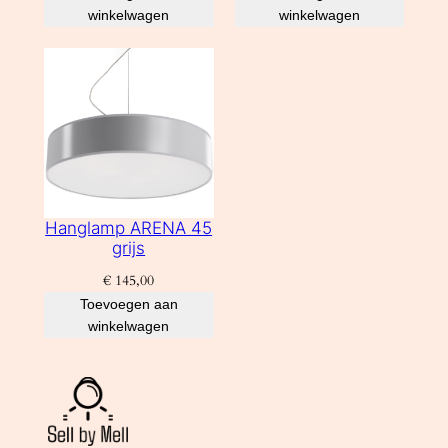
winkelwagen
winkelwagen
Hanglamp ARENA 45
grijs
€
145,00
Toevoegen aan
winkelwagen