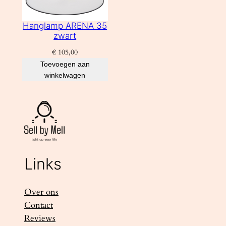
Hanglamp ARENA 35
zwart
€
105,00
Toevoegen aan
winkelwagen
Links
Over ons
Contact
Reviews