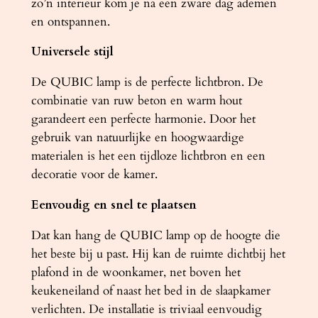
zo’n interieur kom je na een zware dag ademen
en ontspannen.
Universele stijl
De QUBIC lamp is de perfecte lichtbron. De
combinatie van ruw beton en warm hout
garandeert een perfecte harmonie. Door het
gebruik van natuurlijke en hoogwaardige
materialen is het een tijdloze lichtbron en een
decoratie voor de kamer.
Eenvoudig en snel te plaatsen
Dat kan hang de QUBIC lamp op de hoogte die
het beste bij u past. Hij kan de ruimte dichtbij het
plafond in de woonkamer, net boven het
keukeneiland of naast het bed in de slaapkamer
verlichten. De installatie is triviaal eenvoudig