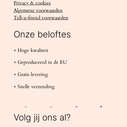
Privacy & cookies
Algemene voorwaarden
Tell-a-friend voorwaarden
Onze beloftes
+ Hoge kwaliteit
+ Geproduceerd in de EU
+ Gratis levering
+ Snelle verzending
Volg jij ons al?