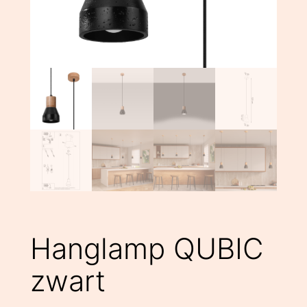
Hanglamp QUBIC
zwart