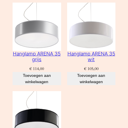
Hanglamp ARENA 35
Hanglamp ARENA 35
grijs
wit
€
114,00
€
105,00
Toevoegen aan
Toevoegen aan
winkelwagen
winkelwagen