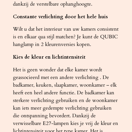
dankzij de verstelbare ophanghoogte.
Constante verlichting door het hele huis
Wilt u dat het interieur van uw kamers consistent
is en elkaar qua stijl matchen? Je kunt de QUBIC
hanglamp in 2 kleurenversies kopen.
Kies de kleur en lichtintensiteit
Het is geen wonder dat elke kamer wordt
geassocieerd met een andere verlichting . De
badkamer, keuken, slaapkamer, woonkamer – elk
heeft een heel andere functie. De badkamer kan
sterkere verlichting gebruiken en de woonkamer
kan iets meer gedempte verlichting gebruiken
die ontspanning bevordert. Dankzij de
verwisselbare E27-lampen kies je vrij de kleur en
lichtintensiteit voor het type kamer. Het is