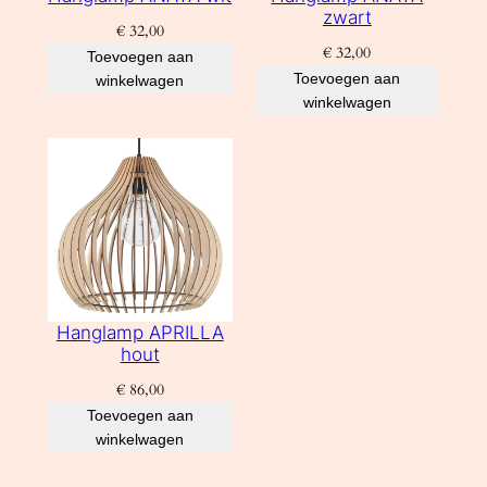
zwart
€
32,00
€
32,00
Toevoegen aan
Toevoegen aan
winkelwagen
winkelwagen
Hanglamp APRILLA
hout
€
86,00
Toevoegen aan
winkelwagen