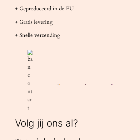
+ Geproduceerd in de EU
+ Gratis levering
+ Snelle verzending
Volg jij ons al?