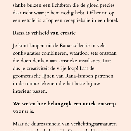
slanke buizen een lichtbron die de gloed precies
daar richt waar je hem nodig hebt. Of het nu op
een eettafel is of op een receptiebalie in een hotel.
Rana is vrijheid van creatie
Je kunt lampen uit de Rana-collectie in vele
configuraties combineren, waardoor sets ontstaan ​​
die doen denken aan artistieke installaties. Laat
dus je creativiteit de vrije loop! Laat de
geometrische lijnen van Rana-lampen patronen
in de ruimte tekenen die het beste bij uw
interieur passen.
We weten hoe belangrijk een uniek ontwerp
voor u is.
Maar de duurzaamheid van verlichtingsarmaturen