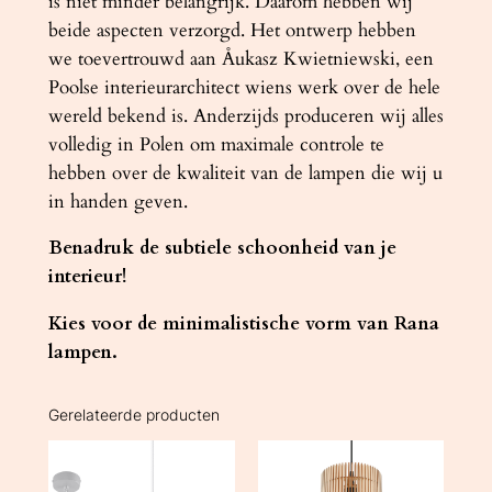
is niet minder belangrijk. Daarom hebben wij
beide aspecten verzorgd. Het ontwerp hebben
we toevertrouwd aan Åukasz Kwietniewski, een
Poolse interieurarchitect wiens werk over de hele
wereld bekend is. Anderzijds produceren wij alles
volledig in Polen om maximale controle te
hebben over de kwaliteit van de lampen die wij u
in handen geven.
Benadruk de subtiele schoonheid van je
interieur!
Kies voor de minimalistische vorm van Rana
lampen.
Gerelateerde producten