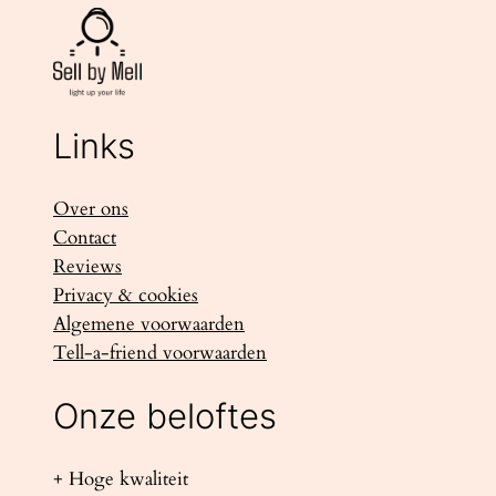
Links
Over ons
Contact
Reviews
Privacy & cookies
Algemene voorwaarden
Tell-a-friend voorwaarden
Onze beloftes
+ Hoge kwaliteit