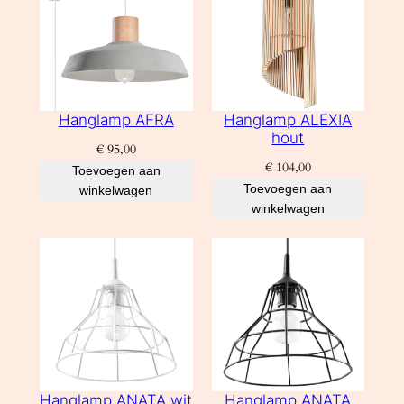
Hanglamp AFRA
Hanglamp ALEXIA
hout
€
95,00
€
104,00
Toevoegen aan
Toevoegen aan
winkelwagen
winkelwagen
Hanglamp ANATA wit
Hanglamp ANATA